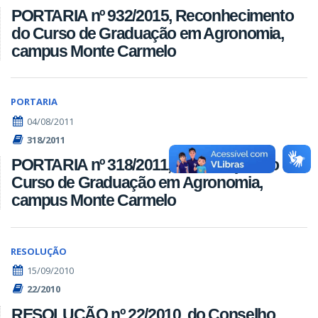
PORTARIA nº 932/2015, Reconhecimento
do Curso de Graduação em Agronomia,
campus Monte Carmelo
PORTARIA
04/08/2011
318/2011
PORTARIA nº 318/2011, Autorização do
Curso de Graduação em Agronomia,
campus Monte Carmelo
RESOLUÇÃO
15/09/2010
22/2010
RESOLUÇÃO nº 22/2010, do Conselho