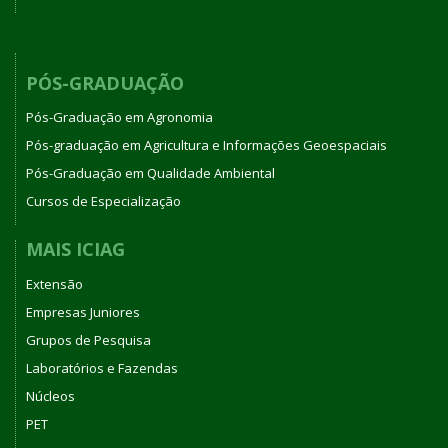
PÓS-GRADUAÇÃO
Pós-Graduação em Agronomia
Pós-graduação em Agricultura e Informações Geoespaciais
Pós-Graduação em Qualidade Ambiental
Cursos de Especialização
MAIS ICIAG
Extensão
Empresas Juniores
Grupos de Pesquisa
Laboratórios e Fazendas
Núcleos
PET