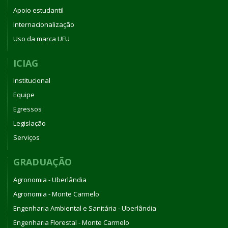
Apoio estudantil
Internacionalização
Uso da marca UFU
ICIAG
Institucional
Equipe
Egressos
Legislação
Serviços
GRADUAÇÃO
Agronomia - Uberlândia
Agronomia - Monte Carmelo
Engenharia Ambiental e Sanitária - Uberlândia
Engenharia Florestal - Monte Carmelo