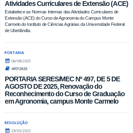
Atividades Curriculares de Extensão (ACE)
Estabelece as Normas Internas das Atividades Curriculares de
Extensão (ACE) do Curso de Agronomia do Campus Monte
Carmelo do Instituto de Ciências Agrárias da Universidade Federal
de Uberlândia.
PORTARIA
06/08/2025
497/2025
PORTARIA SERES/MEC Nº 497, DE 5 DE
AGOSTO DE 2025, Renovação do
Reconhecimento do Curso de Graduação
em Agronomia, campus Monte Carmelo
RESOLUÇÃO
28/03/2022