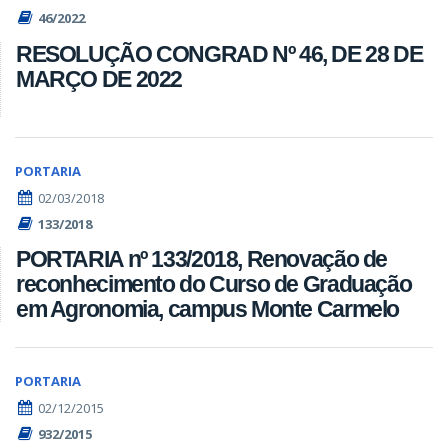
46/2022
RESOLUÇÃO CONGRAD Nº 46, DE 28 DE
MARÇO DE 2022
PORTARIA
02/03/2018
133/2018
PORTARIA nº 133/2018, Renovação de
reconhecimento do Curso de Graduação
em Agronomia, campus Monte Carmelo
PORTARIA
02/12/2015
932/2015