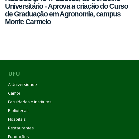
Universitário - Aprova a criação do Curso
de Graduação em Agronomia, campus
Monte Carmelo
UFU
A Universidade
Campi
Faculdades e Institutos
Bibliotecas
Hospitais
Restaurantes
Fundações