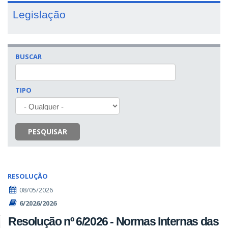
Legislação
BUSCAR
TIPO
PESQUISAR
RESOLUÇÃO
08/05/2026
6/2026/2026
Resolução nº 6/2026 - Normas Internas das