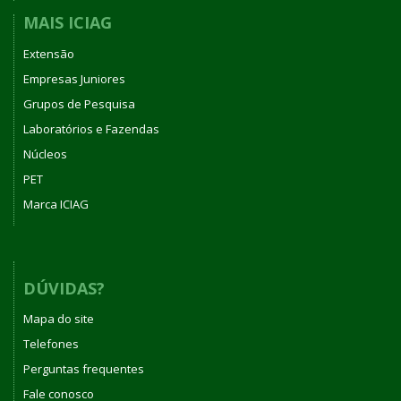
MAIS ICIAG
Extensão
Empresas Juniores
Grupos de Pesquisa
Laboratórios e Fazendas
Núcleos
PET
Marca ICIAG
DÚVIDAS?
Mapa do site
Telefones
Perguntas frequentes
Fale conosco