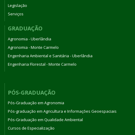
Legislação
Serviços
GRADUAÇÃO
Agronomia - Uberlândia
Agronomia - Monte Carmelo
Engenharia Ambiental e Sanitária - Uberlândia
Engenharia Florestal - Monte Carmelo
PÓS-GRADUAÇÃO
Pós-Graduação em Agronomia
Pós-graduação em Agricultura e Informações Geoespaciais
Pós-Graduação em Qualidade Ambiental
Cursos de Especialização