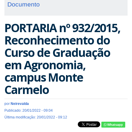
Documento
PORTARIA nº 932/2015,
Reconhecimento do
Curso de Graduação
em Agronomia,
campus Monte
Carmelo
por
Neirevalda
Publicado: 20/01/2022 - 09:04
Última modificação: 20/01/2022 - 09:12
Whatsapp