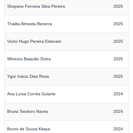
Shayane Ferreira Silva Pereira
2025
Thalita Almeida Bezerra
2025
Victor Hugo Pereira Estevam
2025
Winicius Baquião Dutra
2025
Ygor Inácio Dias Rosa
2025
Ana Luísa Corrêa Gularte
2024
Bruna Teodoro Naves
2024
Bruno de Souza Kitaya
2024