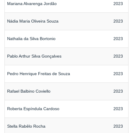
Mariana Alvarenga Jordão
2023
Nádia Maria Oliveira Souza
2023
Nathalia da Silva Bortonio
2023
Pablo Arthur Silva Gonçalves
2023
Pedro Henrique Freitas de Souza
2023
Rafael Balbino Coviello
2023
Roberta Espíndula Cardoso
2023
Stella Rabêlo Rocha
2023