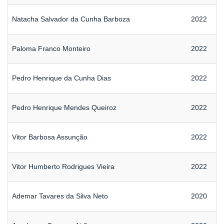
Natacha Salvador da Cunha Barboza
2022
Paloma Franco Monteiro
2022
Pedro Henrique da Cunha Dias
2022
Pedro Henrique Mendes Queiroz
2022
Vitor Barbosa Assunção
2022
Vitor Humberto Rodrigues Vieira
2022
Ademar Tavares da Silva Neto
2020