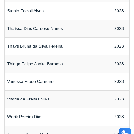
Stenio Facioli Alves
2023
Thaíssa Dias Cardoso Nunes
2023
Thays Bruna da Silva Pereira
2023
Thiago Felipe Janke Barbosa
2023
Vanessa Prado Carneiro
2023
Vitória de Freitas Silva
2023
Werik Pereira Dias
2023