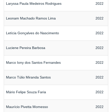
Laryssa Paula Medeiros Rodrigues
2022
Leonam Machado Ramos Lima
2022
Letícia Gonçalves do Nascimento
2022
Luciene Pereira Barbosa
2022
Marco Iony dos Santos Fernandes
2022
Marco Túlio Miranda Santos
2022
Mário Felipe Souza Faria
2022
Maurício Pivetta Momesso
2022