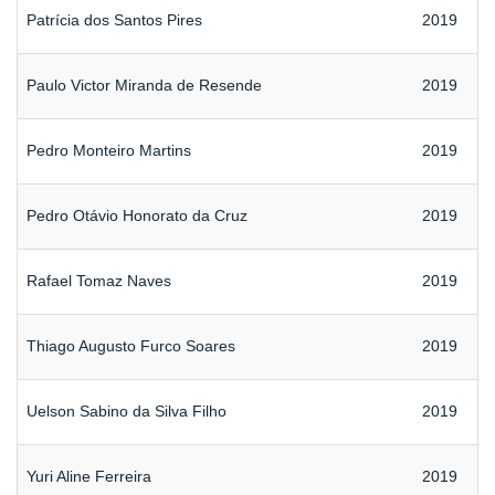
Patrícia dos Santos Pires
2019
Paulo Victor Miranda de Resende
2019
Pedro Monteiro Martins
2019
Pedro Otávio Honorato da Cruz
2019
Rafael Tomaz Naves
2019
Thiago Augusto Furco Soares
2019
Uelson Sabino da Silva Filho
2019
Yuri Aline Ferreira
2019