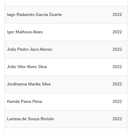
Iago Radamés Garcia Duarte
2022
Igor Matheus Alves
2022
João Pedro Jacó Alonso
2022
João Vitor Alves Silva
2022
Jordhanna Marilia Silva
2022
Kamila Paiva Pena
2022
Larissa de Souza Bortolo
2022