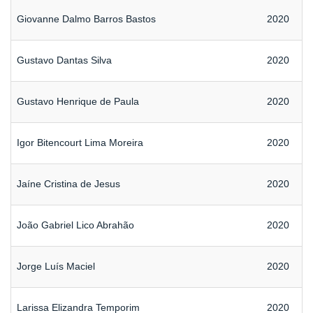
Giovanne Dalmo Barros Bastos
2020
Gustavo Dantas Silva
2020
Gustavo Henrique de Paula
2020
Igor Bitencourt Lima Moreira
2020
Jaíne Cristina de Jesus
2020
João Gabriel Lico Abrahão
2020
Jorge Luís Maciel
2020
Larissa Elizandra Temporim
2020