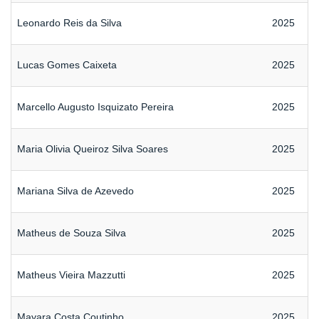
Leonardo Reis da Silva
2025
Lucas Gomes Caixeta
2025
Marcello Augusto Isquizato Pereira
2025
Maria Olivia Queiroz Silva Soares
2025
Mariana Silva de Azevedo
2025
Matheus de Souza Silva
2025
Matheus Vieira Mazzutti
2025
Mayara Costa Coutinho
2025