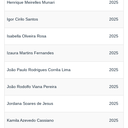
Henrique Meirelles Munari
2025
Igor Cirilo Santos
2025
Isabella Oliveira Rosa
2025
Izaura Martins Fernandes
2025
João Paulo Rodrigues Corrêa Lima
2025
João Rodolfo Viana Pereira
2025
Jordana Soares de Jesus
2025
Kamila Azevedo Cassiano
2025