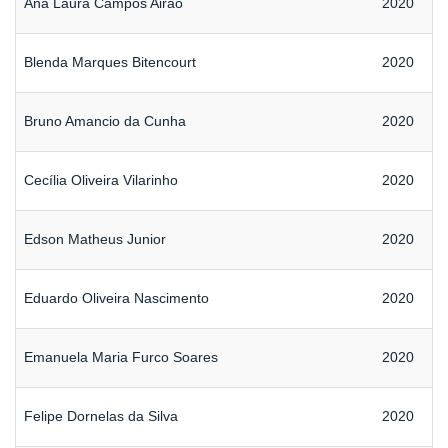
Ana Laura Campos Airão
2020
Blenda Marques Bitencourt
2020
Bruno Amancio da Cunha
2020
Cecília Oliveira Vilarinho
2020
Edson Matheus Junior
2020
Eduardo Oliveira Nascimento
2020
Emanuela Maria Furco Soares
2020
Felipe Dornelas da Silva
2020