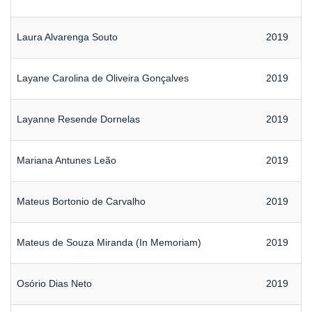
Laura Alvarenga Souto
2019
Layane Carolina de Oliveira Gonçalves
2019
Layanne Resende Dornelas
2019
Mariana Antunes Leão
2019
Mateus Bortonio de Carvalho
2019
Mateus de Souza Miranda (In Memoriam)
2019
Osório Dias Neto
2019