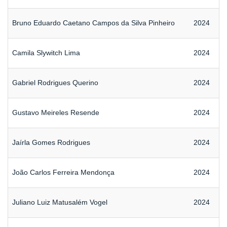
Bruno Eduardo Caetano Campos da Silva Pinheiro
2024
Camila Slywitch Lima
2024
Gabriel Rodrigues Querino
2024
Gustavo Meireles Resende
2024
Jaírla Gomes Rodrigues
2024
João Carlos Ferreira Mendonça
2024
Juliano Luiz Matusalém Vogel
2024