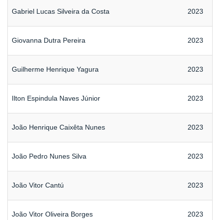
Gabriel Lucas Silveira da Costa
2023
Giovanna Dutra Pereira
2023
Guilherme Henrique Yagura
2023
Ilton Espindula Naves Júnior
2023
João Henrique Caixêta Nunes
2023
João Pedro Nunes Silva
2023
João Vitor Cantú
2023
João Vitor Oliveira Borges
2023