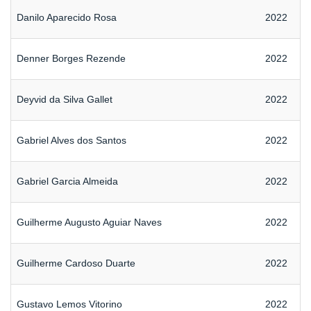
Danilo Aparecido Rosa
2022
Denner Borges Rezende
2022
Deyvid da Silva Gallet
2022
Gabriel Alves dos Santos
2022
Gabriel Garcia Almeida
2022
Guilherme Augusto Aguiar Naves
2022
Guilherme Cardoso Duarte
2022
Gustavo Lemos Vitorino
2022