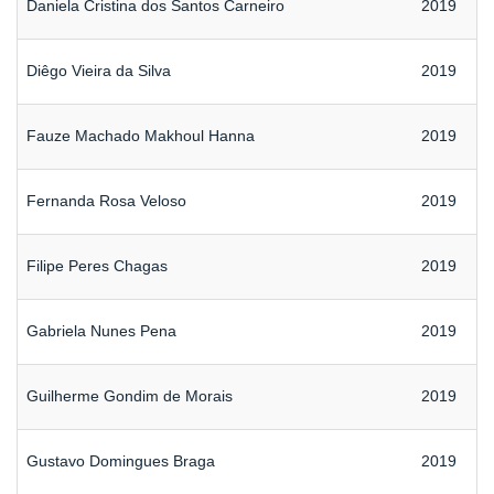
Daniela Cristina dos Santos Carneiro
2019
Diêgo Vieira da Silva
2019
Fauze Machado Makhoul Hanna
2019
Fernanda Rosa Veloso
2019
Filipe Peres Chagas
2019
Gabriela Nunes Pena
2019
Guilherme Gondim de Morais
2019
Gustavo Domingues Braga
2019