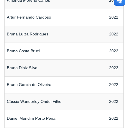
Amanda Moreno Carlos
2022
Artur Fernando Cardoso
2022
Bruna Luiza Rodrigues
2022
Bruno Costa Bruci
2022
Bruno Diniz Silva
2022
Bruno Garcia de Oliveira
2022
Cássio Wanderley Ondei Filho
2022
Daniel Mundim Porto Pena
2022