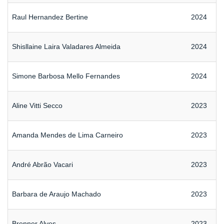
Raul Hernandez Bertine
2024
Shisllaine Laira Valadares Almeida
2024
Simone Barbosa Mello Fernandes
2024
Aline Vitti Secco
2023
Amanda Mendes de Lima Carneiro
2023
André Abrão Vacari
2023
Barbara de Araujo Machado
2023
Brenner Alves
2023