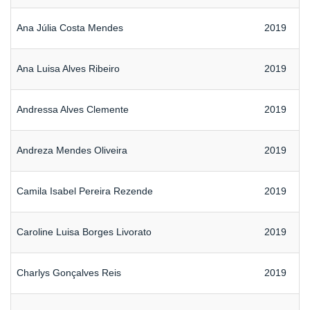
Ana Júlia Costa Mendes
2019
Ana Luisa Alves Ribeiro
2019
Andressa Alves Clemente
2019
Andreza Mendes Oliveira
2019
Camila Isabel Pereira Rezende
2019
Caroline Luisa Borges Livorato
2019
Charlys Gonçalves Reis
2019