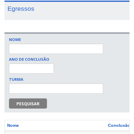
Egressos
NOME
ANO DE CONCLUSÃO
DATA
TURMA
PESQUISAR
Nome
Conclusão