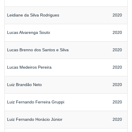
Leidiane da Silva Rodrigues
2020
Lucas Alvarenga Souto
2020
Lucas Brenno dos Santos e Silva
2020
Lucas Medeiros Pereira
2020
Luiz Brandão Neto
2020
Luiz Fernando Ferreira Gruppi
2020
Luiz Fernando Horácio Júnior
2020