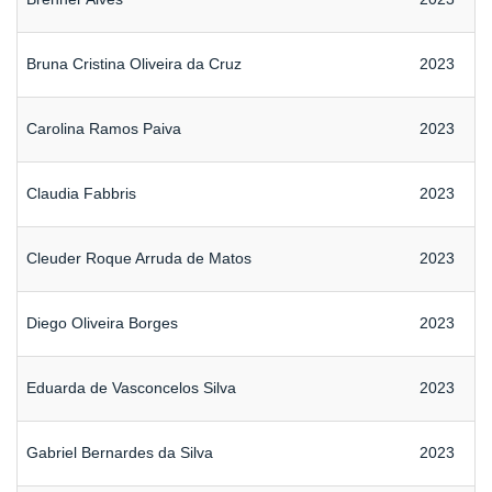
Bruna Cristina Oliveira da Cruz
2023
Carolina Ramos Paiva
2023
Claudia Fabbris
2023
Cleuder Roque Arruda de Matos
2023
Diego Oliveira Borges
2023
Eduarda de Vasconcelos Silva
2023
Gabriel Bernardes da Silva
2023