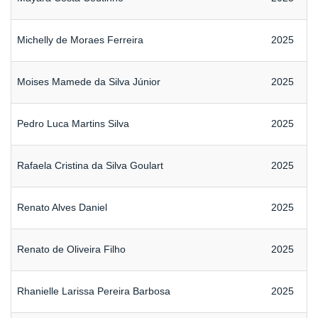
Michelly de Moraes Ferreira
2025
Moises Mamede da Silva Júnior
2025
Pedro Luca Martins Silva
2025
Rafaela Cristina da Silva Goulart
2025
Renato Alves Daniel
2025
Renato de Oliveira Filho
2025
Rhanielle Larissa Pereira Barbosa
2025