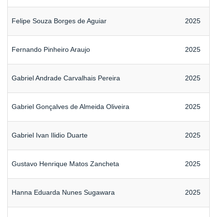
Felipe Souza Borges de Aguiar
2025
Fernando Pinheiro Araujo
2025
Gabriel Andrade Carvalhais Pereira
2025
Gabriel Gonçalves de Almeida Oliveira
2025
Gabriel Ivan Ilidio Duarte
2025
Gustavo Henrique Matos Zancheta
2025
Hanna Eduarda Nunes Sugawara
2025