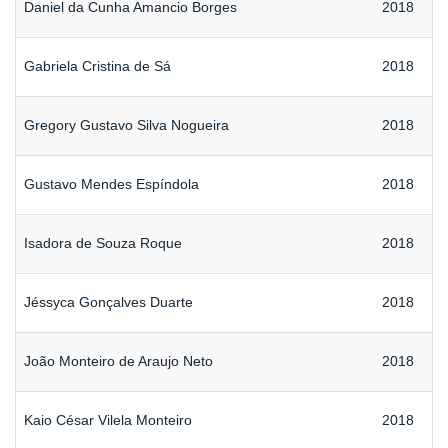
Daniel da Cunha Amancio Borges
2018
Gabriela Cristina de Sá
2018
Gregory Gustavo Silva Nogueira
2018
Gustavo Mendes Espíndola
2018
Isadora de Souza Roque
2018
Jéssyca Gonçalves Duarte
2018
João Monteiro de Araujo Neto
2018
Kaio César Vilela Monteiro
2018