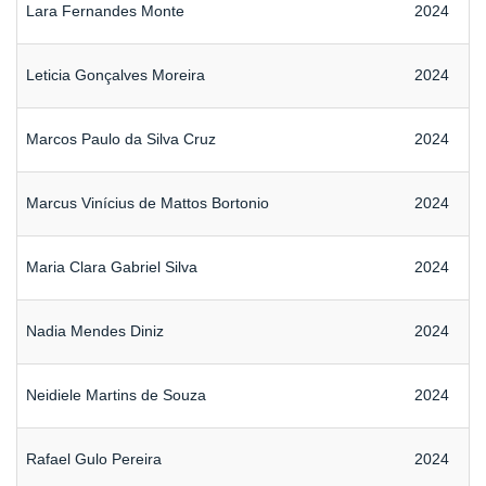
Lara Fernandes Monte
2024
Leticia Gonçalves Moreira
2024
Marcos Paulo da Silva Cruz
2024
Marcus Vinícius de Mattos Bortonio
2024
Maria Clara Gabriel Silva
2024
Nadia Mendes Diniz
2024
Neidiele Martins de Souza
2024
Rafael Gulo Pereira
2024