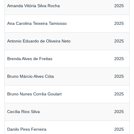
Amanda Vitória Silva Rocha
2025
Ana Carolina Teixeira Tamiosso
2025
Antonio Eduardo de Oliveira Neto
2025
Brenda Alves de Freitas
2025
Bruno Márcio Alves Cóta
2025
Bruno Nunes Corrêa Goulart
2025
Cecília Rios Silva
2025
Danilo Pires Ferreira
2025