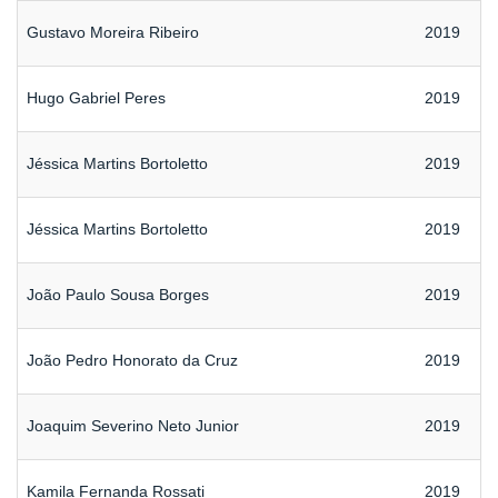
Gustavo Moreira Ribeiro
2019
Hugo Gabriel Peres
2019
Jéssica Martins Bortoletto
2019
Jéssica Martins Bortoletto
2019
João Paulo Sousa Borges
2019
João Pedro Honorato da Cruz
2019
Joaquim Severino Neto Junior
2019
Kamila Fernanda Rossati
2019