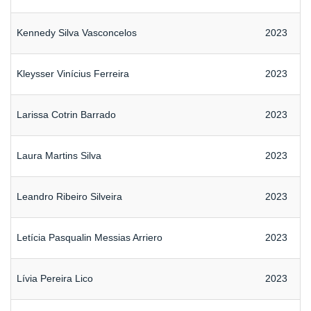
Kennedy Silva Vasconcelos
2023
Kleysser Vinícius Ferreira
2023
Larissa Cotrin Barrado
2023
Laura Martins Silva
2023
Leandro Ribeiro Silveira
2023
Letícia Pasqualin Messias Arriero
2023
Lívia Pereira Lico
2023