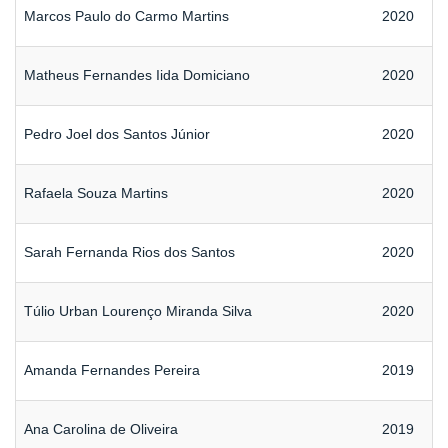
Marcos Paulo do Carmo Martins
2020
Matheus Fernandes Iida Domiciano
2020
Pedro Joel dos Santos Júnior
2020
Rafaela Souza Martins
2020
Sarah Fernanda Rios dos Santos
2020
Túlio Urban Lourenço Miranda Silva
2020
Amanda Fernandes Pereira
2019
Ana Carolina de Oliveira
2019