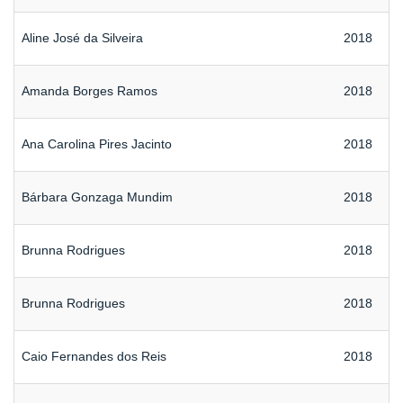
Aline José da Silveira
2018
Amanda Borges Ramos
2018
Ana Carolina Pires Jacinto
2018
Bárbara Gonzaga Mundim
2018
Brunna Rodrigues
2018
Brunna Rodrigues
2018
Caio Fernandes dos Reis
2018