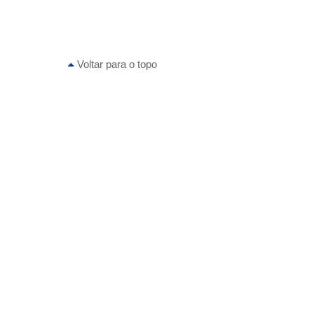
Voltar para o topo