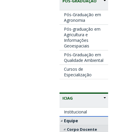
PÓS-GRADUAÇÃO
Pós-Graduação em
Agronomia
Pós-graduação em
Agricultura e
Informações
Geoespaciais
Pós-Graduação em
Qualidade Ambiental
Cursos de
Especialização
ICIAG
Institucional
Equipe
Corpo Docente