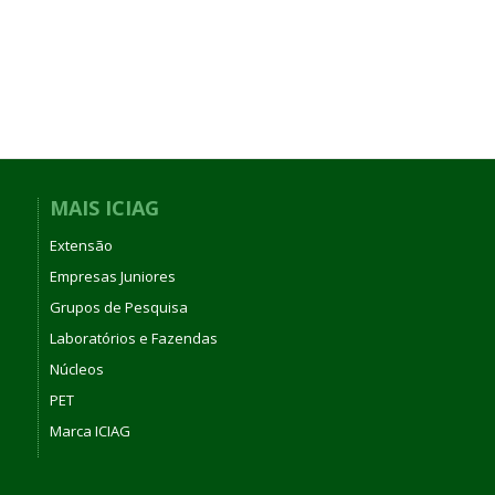
MAIS ICIAG
Extensão
Empresas Juniores
Grupos de Pesquisa
Laboratórios e Fazendas
Núcleos
PET
Marca ICIAG