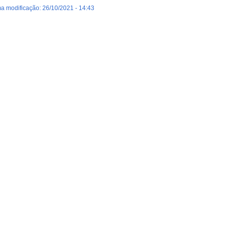
ma modificação: 26/10/2021 - 14:43