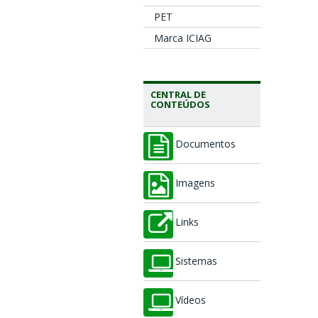
PET
Marca ICIAG
CENTRAL DE
CONTEÚDOS
Documentos
Imagens
Links
Sistemas
Vídeos