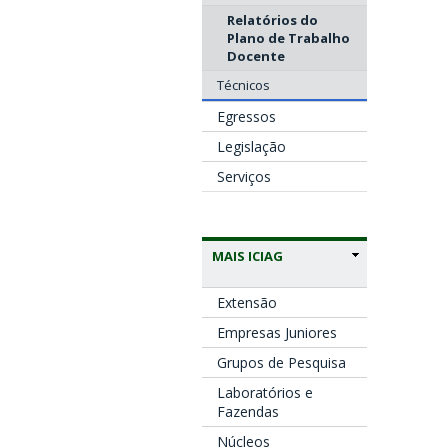
Relatórios do
Plano de Trabalho
Docente
Técnicos
Egressos
Legislação
Serviços
MAIS ICIAG
Extensão
Empresas Juniores
Grupos de Pesquisa
Laboratórios e
Fazendas
Núcleos