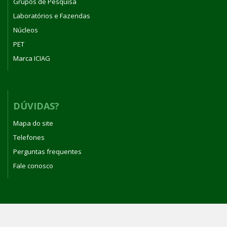
Grupos de Pesquisa
Laboratórios e Fazendas
Núcleos
PET
Marca ICIAG
DÚVIDAS?
Mapa do site
Telefones
Perguntas frequentes
Fale conosco