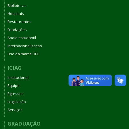
Bibliotecas
Hospitais
Restaurantes
Fundações
Apoio estudantil
Internacionalização
Uso da marca UFU
ICIAG
Institucional
Equipe
Egressos
Legislação
Serviços
GRADUAÇÃO