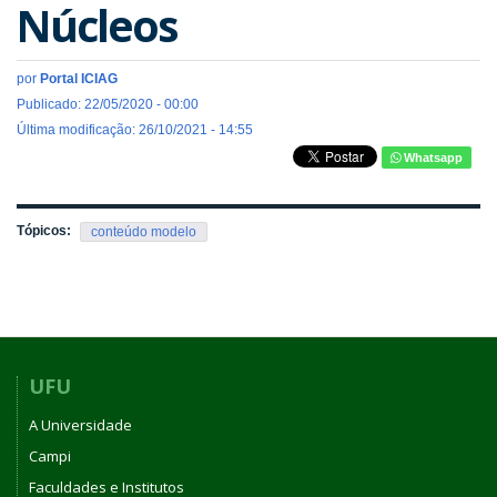
Núcleos
por
Portal ICIAG
Publicado: 22/05/2020 - 00:00
Última modificação: 26/10/2021 - 14:55
Whatsapp
Tópicos:
conteúdo modelo
UFU
A Universidade
Campi
Faculdades e Institutos