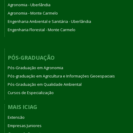
Agronomia - Uberlândia
Agronomia - Monte Carmelo
Engenharia Ambiental e Sanitária - Uberlândia
Engenharia Florestal - Monte Carmelo
PÓS-GRADUAÇÃO
Pós-Graduação em Agronomia
Pós-graduação em Agricultura e Informações Geoespaciais
Pós-Graduação em Qualidade Ambiental
Cursos de Especialização
MAIS ICIAG
Extensão
Empresas Juniores