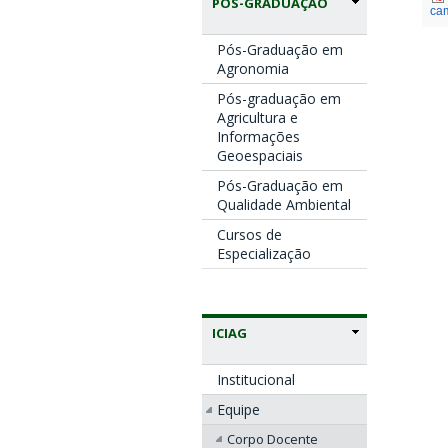
PÓS-GRADUAÇÃO
ca
Pós-Graduação em
Agronomia
Pós-graduação em
Agricultura e
Informações
Geoespaciais
Pós-Graduação em
Qualidade Ambiental
Cursos de
Especialização
ICIAG
Institucional
Equipe
Corpo Docente