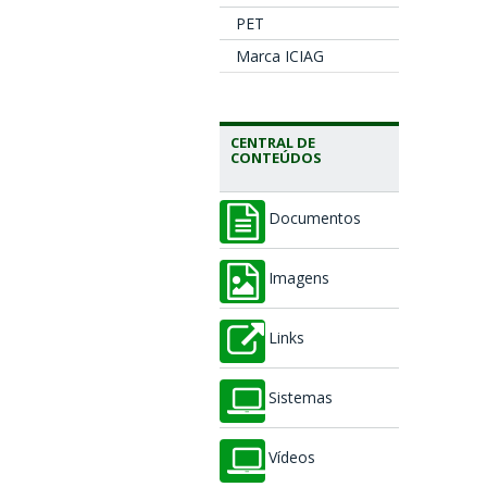
PET
Marca ICIAG
CENTRAL DE
CONTEÚDOS
Documentos
Imagens
Links
Sistemas
Vídeos