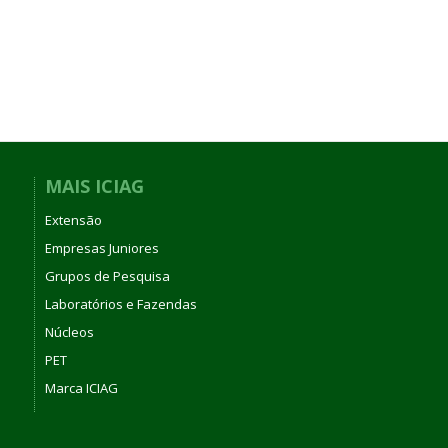
MAIS ICIAG
Extensão
Empresas Juniores
Grupos de Pesquisa
Laboratórios e Fazendas
Núcleos
PET
Marca ICIAG