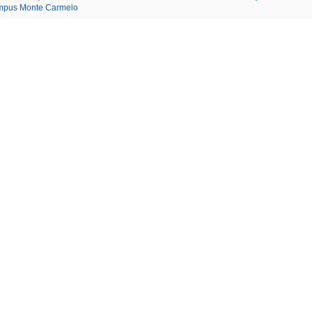
mpus Monte Carmelo