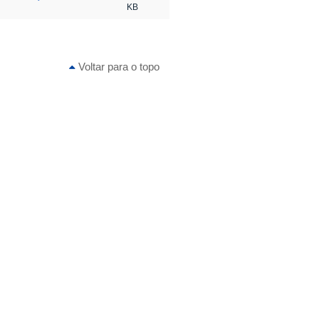
KB
Voltar para o topo