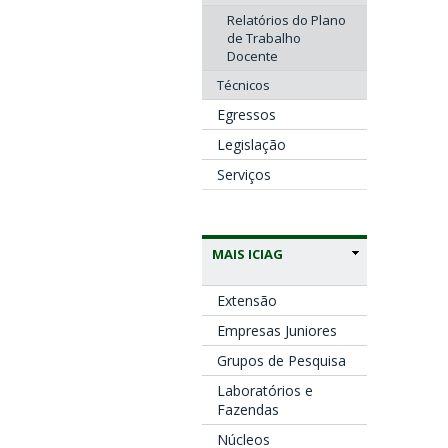
Relatórios do Plano
de Trabalho
Docente
Técnicos
Egressos
Legislação
Serviços
MAIS ICIAG
Extensão
Empresas Juniores
Grupos de Pesquisa
Laboratórios e
Fazendas
Núcleos