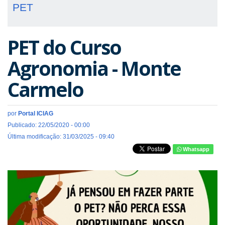
PET
PET do Curso
Agronomia - Monte
Carmelo
por
Portal ICIAG
Publicado: 22/05/2020 - 00:00
Última modificação: 31/03/2025 - 09:40
Whatsapp