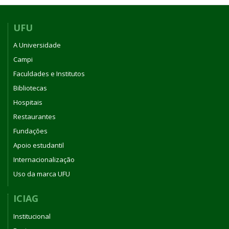
UFU
A Universidade
Campi
Faculdades e Institutos
Bibliotecas
Hospitais
Restaurantes
Fundações
Apoio estudantil
Internacionalização
Uso da marca UFU
ICIAG
Institucional