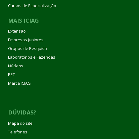
Cursos de Especialização
MAIS ICIAG
Extensão
Empresas Juniores
Grupos de Pesquisa
Laboratórios e Fazendas
Núcleos
PET
Marca ICIAG
DÚVIDAS?
Mapa do site
Telefones