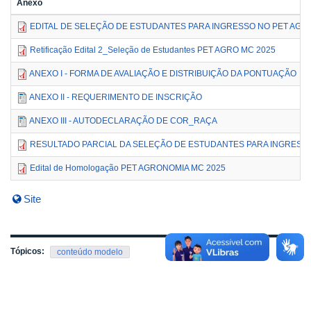
Anexo
EDITAL DE SELEÇÃO DE ESTUDANTES PARA INGRESSO NO PET AG
Retificação Edital 2_Seleção de Estudantes PET AGRO MC 2025
ANEXO I - FORMA DE AVALIAÇÃO E DISTRIBUIÇÃO DA PONTUAÇÃO
ANEXO II - REQUERIMENTO DE INSCRIÇÃO
ANEXO III - AUTODECLARAÇÃO DE COR_RAÇA
RESULTADO PARCIAL DA SELEÇÃO DE ESTUDANTES PARA INGRESS
Edital de Homologação PET AGRONOMIA MC 2025
Site
Tópicos:
conteúdo modelo