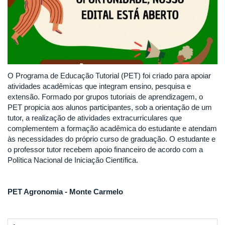
O Programa de Educação Tutorial (PET) foi criado para apoiar
atividades acadêmicas que integram ensino, pesquisa e
extensão. Formado por grupos tutoriais de aprendizagem, o
PET propicia aos alunos participantes, sob a orientação de um
tutor, a realização de atividades extracurriculares que
complementem a formação acadêmica do estudante e atendam
às necessidades do próprio curso de graduação. O estudante e
o professor tutor recebem apoio financeiro de acordo com a
Política Nacional de Iniciação Científica.
PET Agronomia - Monte Carmelo