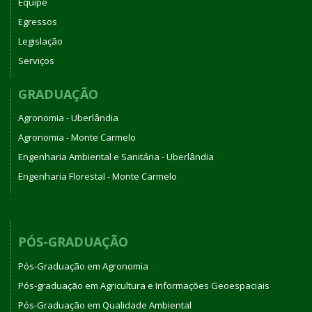
Equipe
Egressos
Legislação
Serviços
GRADUAÇÃO
Agronomia - Uberlândia
Agronomia - Monte Carmelo
Engenharia Ambiental e Sanitária - Uberlândia
Engenharia Florestal - Monte Carmelo
PÓS-GRADUAÇÃO
Pós-Graduação em Agronomia
Pós-graduação em Agricultura e Informações Geoespaciais
Pós-Graduação em Qualidade Ambiental