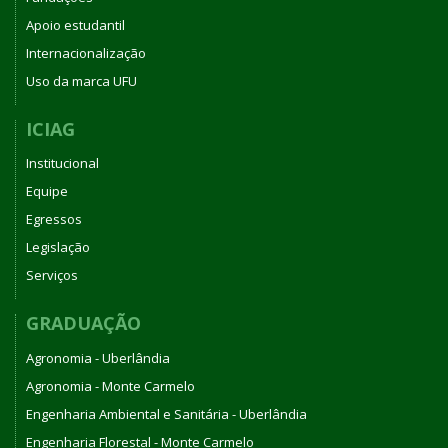
Apoio estudantil
Internacionalização
Uso da marca UFU
ICIAG
Institucional
Equipe
Egressos
Legislação
Serviços
GRADUAÇÃO
Agronomia - Uberlândia
Agronomia - Monte Carmelo
Engenharia Ambiental e Sanitária - Uberlândia
Engenharia Florestal - Monte Carmelo