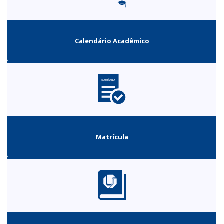
Calendário Acadêmico
Matrícula