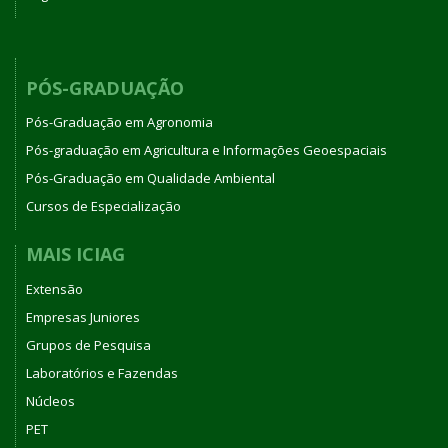
PÓS-GRADUAÇÃO
Pós-Graduação em Agronomia
Pós-graduação em Agricultura e Informações Geoespaciais
Pós-Graduação em Qualidade Ambiental
Cursos de Especialização
MAIS ICIAG
Extensão
Empresas Juniores
Grupos de Pesquisa
Laboratórios e Fazendas
Núcleos
PET