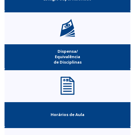
Dispensa/
Equivalência
de Disciplinas
Horários de Aula