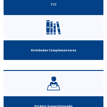
TCC
Atividades Complementares
Estágio Supervisionado