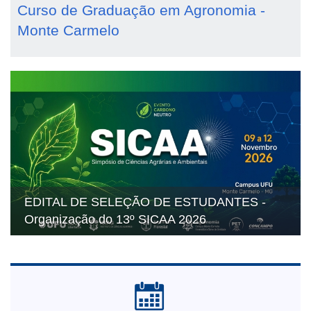
Curso de Graduação em Agronomia -
Monte Carmelo
EDITAL DE SELEÇÃO DE ESTUDANTES -
Organização do 13º SICAA 2026