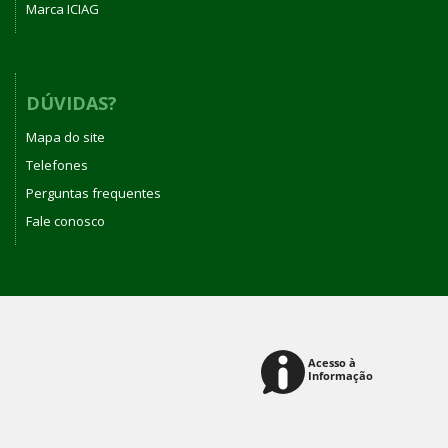
Marca ICIAG
DÚVIDAS?
Mapa do site
Telefones
Perguntas frequentes
Fale conosco