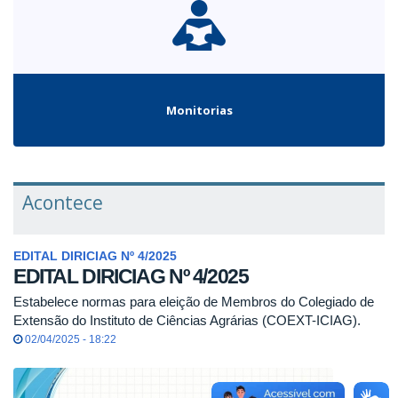
Monitorias
Acontece
EDITAL DIRICIAG Nº 4/2025
EDITAL DIRICIAG Nº 4/2025
Estabelece normas para eleição de Membros do Colegiado de
Extensão do Instituto de Ciências Agrárias (COEXT-ICIAG).
02/04/2025 - 18:22