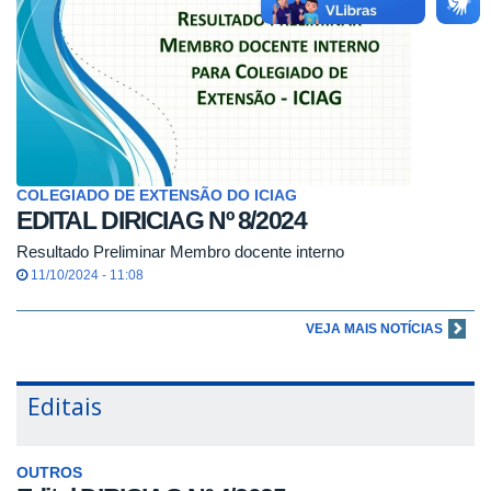
COLEGIADO DE EXTENSÃO DO ICIAG
EDITAL DIRICIAG Nº 8/2024
Resultado Preliminar Membro docente interno
11/10/2024 - 11:08
VEJA MAIS NOTÍCIAS
Editais
OUTROS