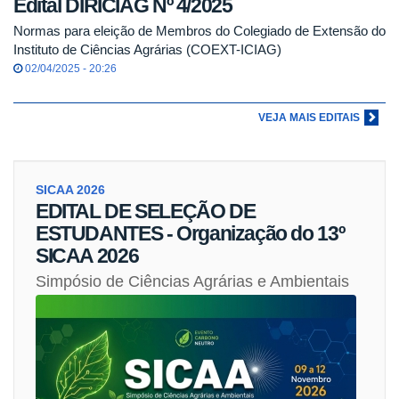
Edital DIRICIAG Nº 4/2025
Normas para eleição de Membros do Colegiado de Extensão do
Instituto de Ciências Agrárias (COEXT-ICIAG)
02/04/2025 - 20:26
VEJA MAIS EDITAIS
SICAA 2026
EDITAL DE SELEÇÃO DE
ESTUDANTES - Organização do 13º
SICAA 2026
Simpósio de Ciências Agrárias e Ambientais