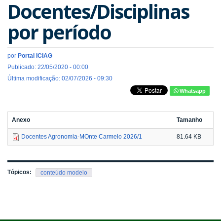
Docentes/Disciplinas
por período
por
Portal ICIAG
Publicado: 22/05/2020 - 00:00
Última modificação: 02/07/2026 - 09:30
Whatsapp
Anexo
Tamanho
Docentes Agronomia-MOnte Carmelo 2026/1
81.64 KB
Tópicos:
conteúdo modelo