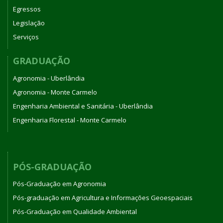
Egressos
Legislação
Serviços
GRADUAÇÃO
Agronomia - Uberlândia
Agronomia - Monte Carmelo
Engenharia Ambiental e Sanitária - Uberlândia
Engenharia Florestal - Monte Carmelo
PÓS-GRADUAÇÃO
Pós-Graduação em Agronomia
Pós-graduação em Agricultura e Informações Geoespaciais
Pós-Graduação em Qualidade Ambiental