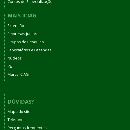
Cursos de Especialização
MAIS ICIAG
Extensão
Empresas Juniores
Grupos de Pesquisa
Laboratórios e Fazendas
Núcleos
PET
Marca ICIAG
DÚVIDAS?
Mapa do site
Telefones
Perguntas frequentes