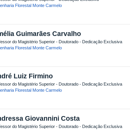
enharia Florestal Monte Carmelo
élia Guimarães Carvalho
fessor do Magistério Superior
- Doutorado
- Dedicação Exclusiva
enharia Florestal Monte Carmelo
dré Luiz Firmino
fessor do Magistério Superior
- Doutorado
- Dedicação Exclusiva
enharia Florestal Monte Carmelo
dressa Giovannini Costa
fessor do Magistério Superior
- Doutorado
- Dedicação Exclusiva