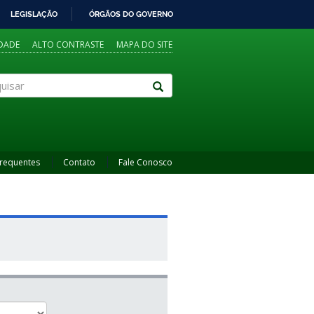
LEGISLAÇÃO
ÓRGÃOS DO GOVERNO
IDADE
ALTO CONTRASTE
MAPA DO SITE
sar
Frequentes
Contato
Fale Conosco