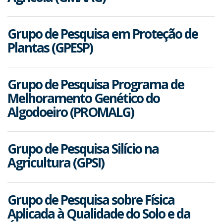
Grupo de Pesquisa em Proteção de
Plantas (GPESP)
Grupo de Pesquisa Programa de
Melhoramento Genético do
Algodoeiro (PROMALG)
Grupo de Pesquisa Silício na
Agricultura (GPSI)
Grupo de Pesquisa sobre Física
Aplicada à Qualidade do Solo e da