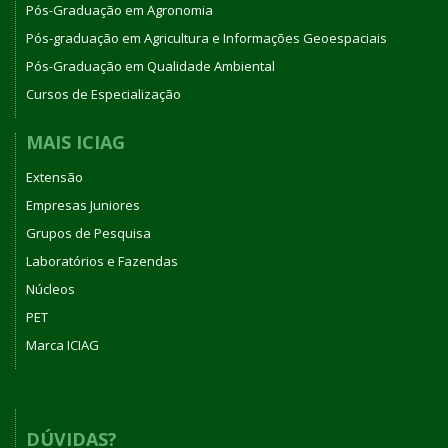
Pós-Graduação em Agronomia
Pós-graduação em Agricultura e Informações Geoespaciais
Pós-Graduação em Qualidade Ambiental
Cursos de Especialização
MAIS ICIAG
Extensão
Empresas Juniores
Grupos de Pesquisa
Laboratórios e Fazendas
Núcleos
PET
Marca ICIAG
DÚVIDAS?