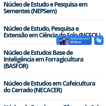
Núcleo de Estudo e Pesquisa em
Sementes (NEPSem)
Núcleo de Estudo, Pesquisa e
Extensão em Ciência do Solo (NCSOL)
Núcleo de Estudos Base de
Inteligência em Forragicultura
(BASFOR)
Núcleo de Estudos em Cafeicultura
do Cerrado (NECACER)