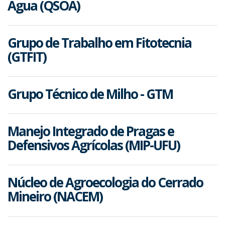
Água (QSOA)
Grupo de Trabalho em Fitotecnia
(GTFIT)
Grupo Técnico de Milho - GTM
Manejo Integrado de Pragas e
Defensivos Agrícolas (MIP-UFU)
Núcleo de Agroecologia do Cerrado
Mineiro (NACEM)