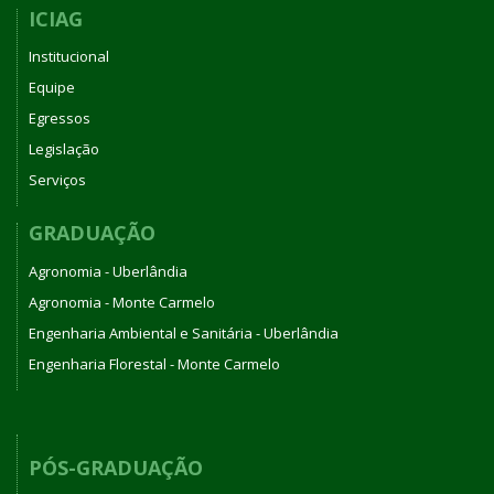
ICIAG
Institucional
Equipe
Egressos
Legislação
Serviços
GRADUAÇÃO
Agronomia - Uberlândia
Agronomia - Monte Carmelo
Engenharia Ambiental e Sanitária - Uberlândia
Engenharia Florestal - Monte Carmelo
PÓS-GRADUAÇÃO