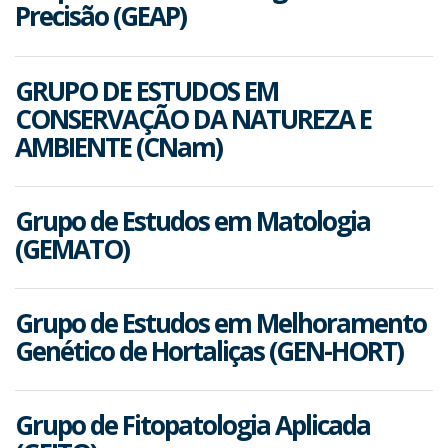
Precisão (GEAP)
GRUPO DE ESTUDOS EM
CONSERVAÇÃO DA NATUREZA E
AMBIENTE (CNam)
Grupo de Estudos em Matologia
(GEMATO)
Grupo de Estudos em Melhoramento
Genético de Hortaliças (GEN-HORT)
Grupo de Fitopatologia Aplicada