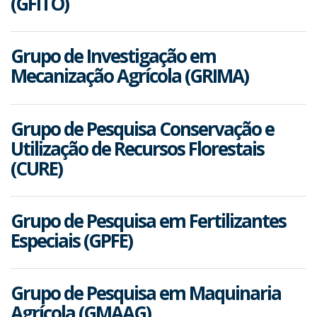
(GFITO)
Grupo de Investigação em
Mecanização Agrícola (GRIMA)
Grupo de Pesquisa Conservação e
Utilização de Recursos Florestais
(CURE)
Grupo de Pesquisa em Fertilizantes
Especiais (GPFE)
Grupo de Pesquisa em Maquinaria
Agrícola (GMAAG)