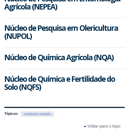
Agrícola (NEPEA)
Núcleo de Pesquisa em Olericultura
(NUPOL)
Núcleo de Química Agrícola (NQA)
Núcleo de Química e Fertilidade do
Solo (NQFS)
Tópicos:
conteúdo modelo
Voltar para o topo