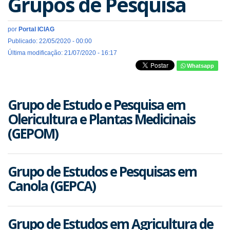
Grupos de Pesquisa
por
Portal ICIAG
Publicado: 22/05/2020 - 00:00
Última modificação: 21/07/2020 - 16:17
Whatsapp
Grupo de Estudo e Pesquisa em
Olericultura e Plantas Medicinais
(GEPOM)
Grupo de Estudos e Pesquisas em
Canola (GEPCA)
Grupo de Estudos em Agricultura de