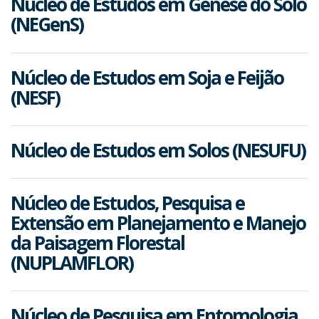
Núcleo de Estudos em Gênese do Solo
(NEGenS)
Núcleo de Estudos em Soja e Feijão
(NESF)
Núcleo de Estudos em Solos (NESUFU)
Núcleo de Estudos, Pesquisa e
Extensão em Planejamento e Manejo
da Paisagem Florestal
(NUPLAMFLOR)
Núcleo de Pesquisa em Entomologia