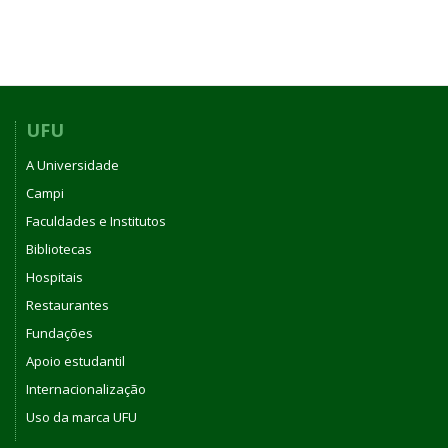
UFU
A Universidade
Campi
Faculdades e Institutos
Bibliotecas
Hospitais
Restaurantes
Fundações
Apoio estudantil
Internacionalização
Uso da marca UFU