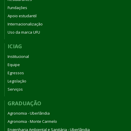
Fundações
Apoio estudantil
Internacionalização
Uso da marca UFU
ICIAG
Institucional
Equipe
Egressos
Legislação
Serviços
GRADUAÇÃO
Agronomia - Uberlândia
Agronomia - Monte Carmelo
Engenharia Ambiental e Sanitária - Uberlândia