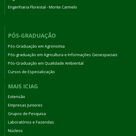
Engenharia Florestal - Monte Carmelo
PÓS-GRADUAÇÃO
Pós-Graduação em Agronomia
Pós-graduação em Agricultura e Informações Geoespaciais
Pós-Graduação em Qualidade Ambiental
Cursos de Especialização
MAIS ICIAG
Extensão
Empresas Juniores
Grupos de Pesquisa
Laboratórios e Fazendas
Núcleos