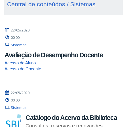
Central de conteúdos / Sistemas
22/05/2020
00:00
Sistemas
Avaliação de Desempenho Docente
Acesso do Aluno
Acesso do Docente
22/05/2020
00:00
Sistemas
Catálogo do Acervo da Biblioteca
Consultas, reservas e renovações