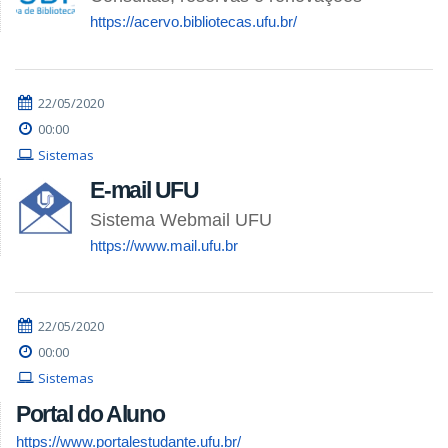
https://acervo.bibliotecas.ufu.br/
22/05/2020
00:00
Sistemas
E-mail UFU
Sistema Webmail UFU
https://www.mail.ufu.br
22/05/2020
00:00
Sistemas
Portal do Aluno
https://www.portalestudante.ufu.br/