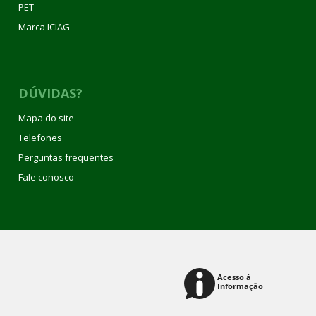
PET
Marca ICIAG
DÚVIDAS?
Mapa do site
Telefones
Perguntas frequentes
Fale conosco