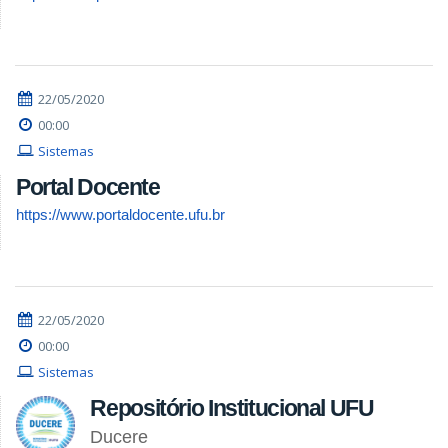
22/05/2020
00:00
Sistemas
Portal Docente
https://www.portaldocente.ufu.br
22/05/2020
00:00
Sistemas
Repositório Institucional UFU
Ducere