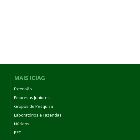
MAIS ICIAG
Extensão
Empresas Juniores
Grupos de Pesquisa
Laboratórios e Fazendas
Núcleos
PET