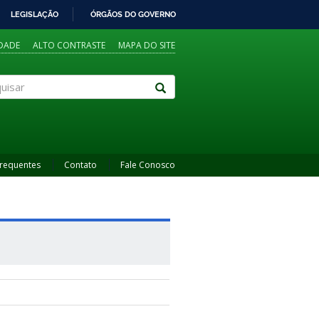
LEGISLAÇÃO
ÓRGÃOS DO GOVERNO
IDADE
ALTO CONTRASTE
MAPA DO SITE
sar
Frequentes
Contato
Fale Conosco