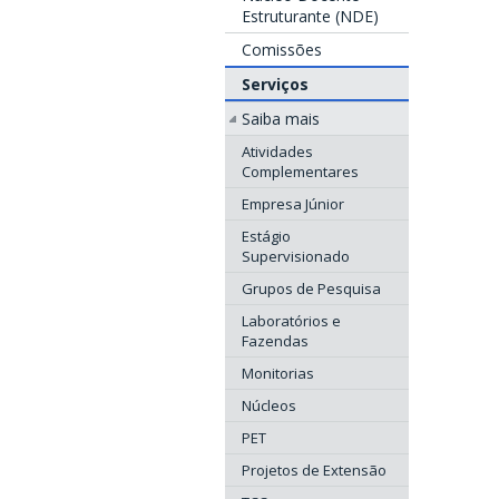
Estruturante (NDE)
Comissões
Serviços
Saiba mais
Atividades
Complementares
Empresa Júnior
Estágio
Supervisionado
Grupos de Pesquisa
Laboratórios e
Fazendas
Monitorias
Núcleos
PET
Projetos de Extensão