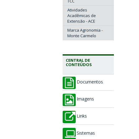
TCC
Atividades
Acadêmicas de
Extensão - ACE
Marca Agronomia -
Monte Carmelo
CENTRAL DE
CONTEÚDOS
Documentos
Imagens
Links
Sistemas