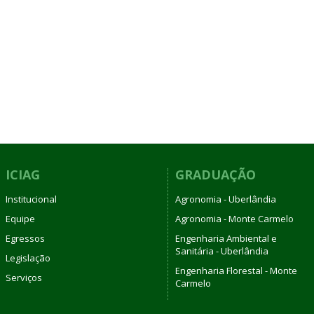
ICIAG
GRADUAÇÃO
Institucional
Agronomia - Uberlândia
Equipe
Agronomia - Monte Carmelo
Egressos
Engenharia Ambiental e
Sanitária - Uberlândia
Legislação
Engenharia Florestal - Monte
Serviços
Carmelo