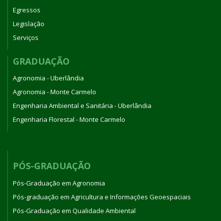
Egressos
Legislação
Serviços
GRADUAÇÃO
Agronomia - Uberlândia
Agronomia - Monte Carmelo
Engenharia Ambiental e Sanitária - Uberlândia
Engenharia Florestal - Monte Carmelo
PÓS-GRADUAÇÃO
Pós-Graduação em Agronomia
Pós-graduação em Agricultura e Informações Geoespaciais
Pós-Graduação em Qualidade Ambiental