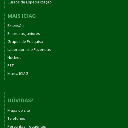
Cursos de Especialização
MAIS ICIAG
Extensão
Empresas Juniores
Grupos de Pesquisa
Laboratórios e Fazendas
Núcleos
PET
Marca ICIAG
DÚVIDAS?
Mapa do site
Telefones
Perguntas frequentes