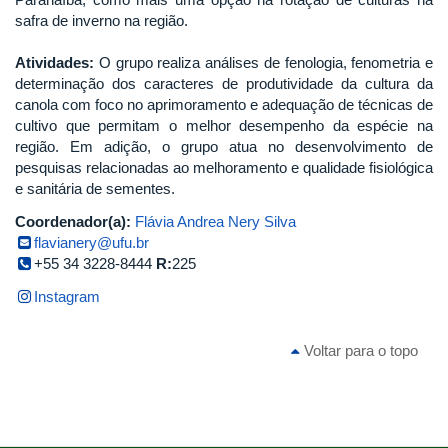
safra de inverno na região.
Atividades:
O grupo realiza análises de fenologia, fenometria e
determinação dos caracteres de produtividade da cultura da
canola com foco no aprimoramento e adequação de técnicas de
cultivo que permitam o melhor desempenho da espécie na
região. Em adição, o grupo atua no desenvolvimento de
pesquisas relacionadas ao melhoramento e qualidade fisiológica
e sanitária de sementes.
Coordenador(a):
Flávia Andrea Nery Silva
flavianery@ufu.br
+55 34 3228-8444
R:
225
Instagram
Voltar para o topo