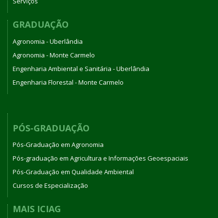
Serviços
GRADUAÇÃO
Agronomia - Uberlândia
Agronomia - Monte Carmelo
Engenharia Ambiental e Sanitária - Uberlândia
Engenharia Florestal - Monte Carmelo
PÓS-GRADUAÇÃO
Pós-Graduação em Agronomia
Pós-graduação em Agricultura e Informações Geoespaciais
Pós-Graduação em Qualidade Ambiental
Cursos de Especialização
MAIS ICIAG