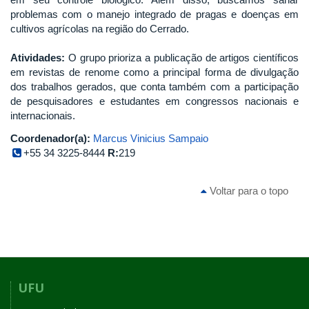
problemas com o manejo integrado de pragas e doenças em
cultivos agrícolas na região do Cerrado.
Atividades:
O grupo prioriza a publicação de artigos científicos
em revistas de renome como a principal forma de divulgação
dos trabalhos gerados, que conta também com a participação
de pesquisadores e estudantes em congressos nacionais e
internacionais.
Coordenador(a):
Marcus Vinicius Sampaio
+55 34 3225-8444
R:
219
Voltar para o topo
UFU