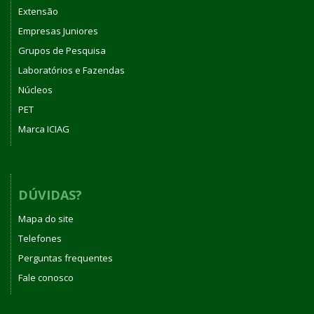
Extensão
Empresas Juniores
Grupos de Pesquisa
Laboratórios e Fazendas
Núcleos
PET
Marca ICIAG
DÚVIDAS?
Mapa do site
Telefones
Perguntas frequentes
Fale conosco