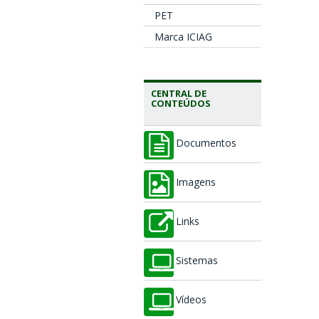
PET
Marca ICIAG
CENTRAL DE
CONTEÚDOS
Documentos
Imagens
Links
Sistemas
Vídeos