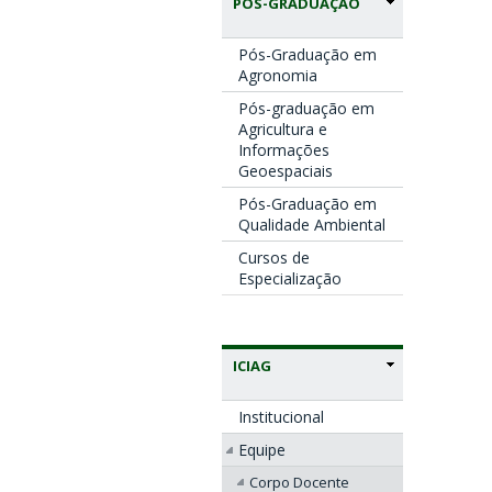
PÓS-GRADUAÇÃO
Pós-Graduação em
Agronomia
Pós-graduação em
Agricultura e
Informações
Geoespaciais
Pós-Graduação em
Qualidade Ambiental
Cursos de
Especialização
ICIAG
Institucional
Equipe
Corpo Docente