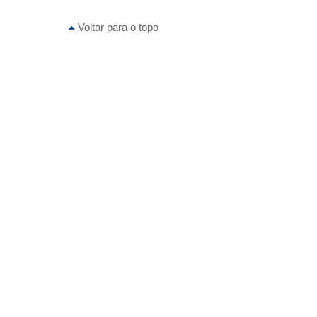
Voltar para o topo