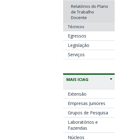
Relatórios do Plano
de Trabalho
Docente
Técnicos
Egressos
Legislação
Serviços
MAIS ICIAG
Extensão
Empresas Juniores
Grupos de Pesquisa
Laboratórios e
Fazendas
Núcleos