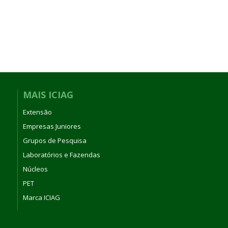
MAIS ICIAG
Extensão
Empresas Juniores
Grupos de Pesquisa
Laboratórios e Fazendas
Núcleos
PET
Marca ICIAG