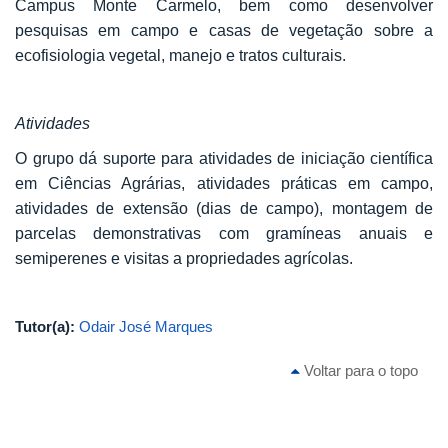
Campus Monte Carmelo, bem como desenvolver
pesquisas em campo e casas de vegetação sobre a
ecofisiologia vegetal, manejo e tratos culturais.
Atividades
O grupo dá suporte para atividades de iniciação científica
em Ciências Agrárias, atividades práticas em campo,
atividades de extensão (dias de campo), montagem de
parcelas demonstrativas com gramíneas anuais e
semiperenes e visitas a propriedades agrícolas.
Tutor(a):
Odair José Marques
Voltar para o topo