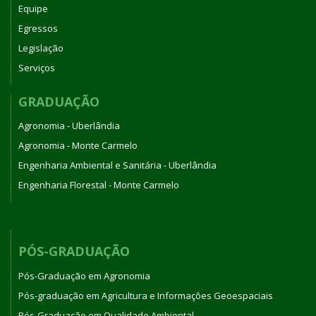
Equipe
Egressos
Legislação
Serviços
GRADUAÇÃO
Agronomia - Uberlândia
Agronomia - Monte Carmelo
Engenharia Ambiental e Sanitária - Uberlândia
Engenharia Florestal - Monte Carmelo
PÓS-GRADUAÇÃO
Pós-Graduação em Agronomia
Pós-graduação em Agricultura e Informações Geoespaciais
Pós-Graduação em Qualidade Ambiental