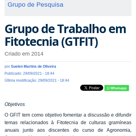
Grupo de Pesquisa
Grupo de Trabalho em
Fitotecnia (GTFIT)
Criado em 2014
por
Suelen Martins de Oliveira
Publicado: 29/09/2021 - 18:44
Última modificação: 29/09/2021 - 18:44
Whatsapp
Objetivos
O GFIT tem como objetivo fomentar a discussão e difundir
temas relacionados à Fitotecnia de culturas gramíneas
anuais junto aos discentes do curso de Agronomia,