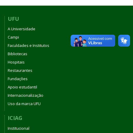
UFU
A Universidade
Campi
Faculdades e Institutos
Bibliotecas
Hospitais
Restaurantes
Fundações
Apoio estudantil
Internacionalização
Uso da marca UFU
ICIAG
Institucional