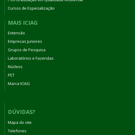
Cursos de Especialização
MAIS ICIAG
Extensão
Empresas Juniores
Grupos de Pesquisa
Laboratórios e Fazendas
Núcleos
PET
Marca ICIAG
DÚVIDAS?
Mapa do site
Telefones