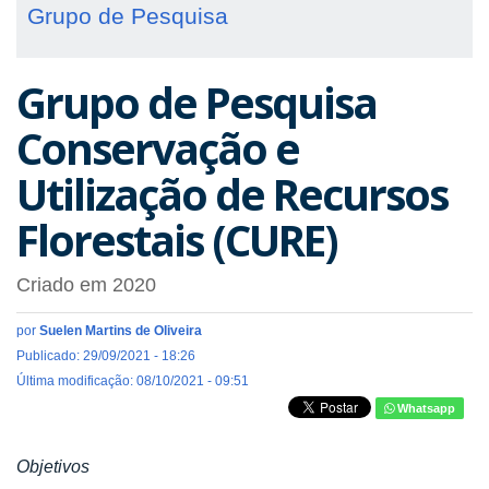
Grupo de Pesquisa
Grupo de Pesquisa
Conservação e
Utilização de Recursos
Florestais (CURE)
Criado em 2020
por
Suelen Martins de Oliveira
Publicado: 29/09/2021 - 18:26
Última modificação: 08/10/2021 - 09:51
Whatsapp
Objetivos