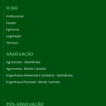
ICIAG
Institucional
Equipe
Egressos
Legislação
Serviços
GRADUAÇÃO
Agronomia - Uberlândia
Agronomia - Monte Carmelo
Engenharia Ambiental e Sanitária - Uberlândia
Engenharia Florestal - Monte Carmelo
PÓS-GRADUAÇÃO