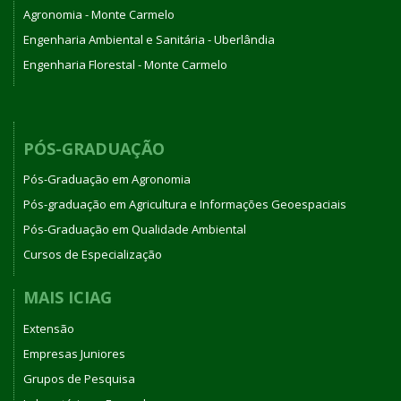
Agronomia - Monte Carmelo
Engenharia Ambiental e Sanitária - Uberlândia
Engenharia Florestal - Monte Carmelo
PÓS-GRADUAÇÃO
Pós-Graduação em Agronomia
Pós-graduação em Agricultura e Informações Geoespaciais
Pós-Graduação em Qualidade Ambiental
Cursos de Especialização
MAIS ICIAG
Extensão
Empresas Juniores
Grupos de Pesquisa