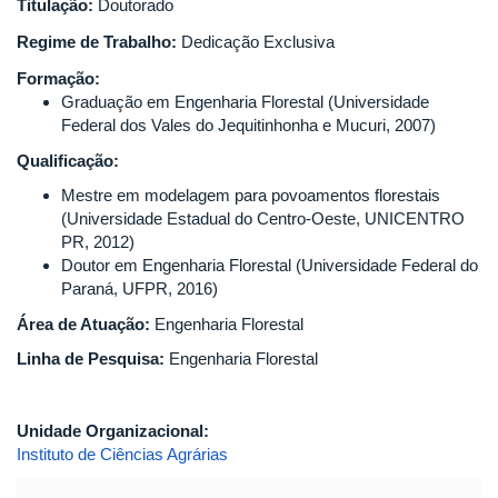
Titulação:
Doutorado
Regime de Trabalho:
Dedicação Exclusiva
Formação:
Graduação em Engenharia Florestal (Universidade
Federal dos Vales do Jequitinhonha e Mucuri, 2007)
Qualificação:
Mestre em modelagem para povoamentos florestais
(Universidade Estadual do Centro-Oeste, UNICENTRO
PR, 2012)
Doutor em Engenharia Florestal (Universidade Federal do
Paraná, UFPR, 2016)
Área de Atuação:
Engenharia Florestal
Linha de Pesquisa:
Engenharia Florestal
Unidade Organizacional:
Instituto de Ciências Agrárias