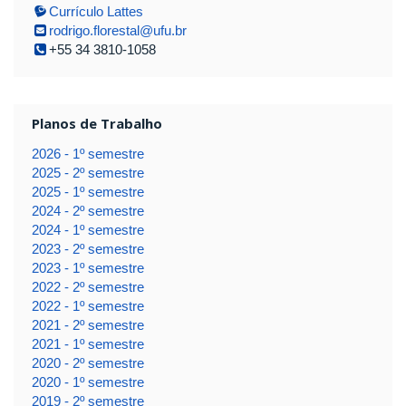
Currículo Lattes
rodrigo.florestal@ufu.br
+55 34 3810-1058
Planos de Trabalho
2026 - 1º semestre
2025 - 2º semestre
2025 - 1º semestre
2024 - 2º semestre
2024 - 1º semestre
2023 - 2º semestre
2023 - 1º semestre
2022 - 2º semestre
2022 - 1º semestre
2021 - 2º semestre
2021 - 1º semestre
2020 - 2º semestre
2020 - 1º semestre
2019 - 2º semestre