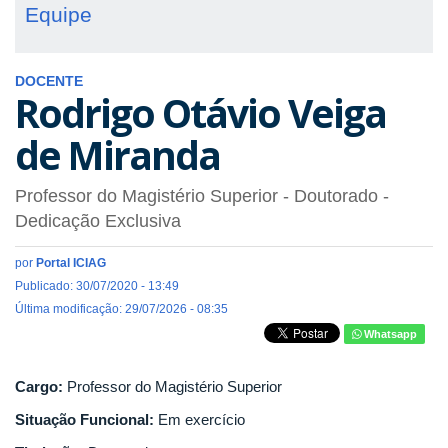
Equipe
DOCENTE
Rodrigo Otávio Veiga
de Miranda
Professor do Magistério Superior
- Doutorado
-
Dedicação Exclusiva
por
Portal ICIAG
Publicado: 30/07/2020 - 13:49
Última modificação: 29/07/2026 - 08:35
Whatsapp
Cargo:
Professor do Magistério Superior
Situação Funcional:
Em exercício