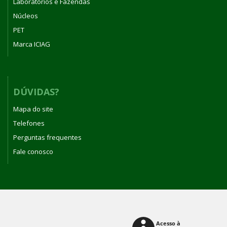
Laboratórios e Fazendas
Núcleos
PET
Marca ICIAG
DÚVIDAS?
Mapa do site
Telefones
Perguntas frequentes
Fale conosco