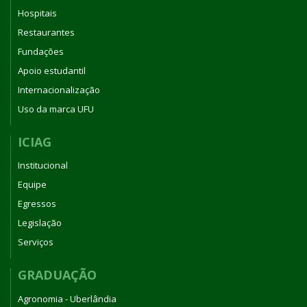
Hospitais
Restaurantes
Fundações
Apoio estudantil
Internacionalização
Uso da marca UFU
ICIAG
Institucional
Equipe
Egressos
Legislação
Serviços
GRADUAÇÃO
Agronomia - Uberlândia