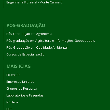
Engenharia Florestal - Monte Carmelo
PÓS-GRADUAÇÃO
Pós-Graduação em Agronomia
Pós-graduação em Agricultura e Informações Geoespaciais
Pós-Graduação em Qualidade Ambiental
Cursos de Especialização
MAIS ICIAG
Extensão
Empresas Juniores
Grupos de Pesquisa
Laboratórios e Fazendas
Núcleos
PET