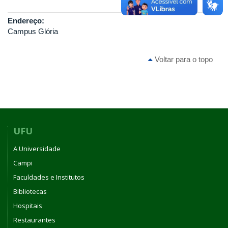
Endereço:
Campus Glória
Voltar para o topo
UFU
A Universidade
Campi
Faculdades e Institutos
Bibliotecas
Hospitais
Restaurantes