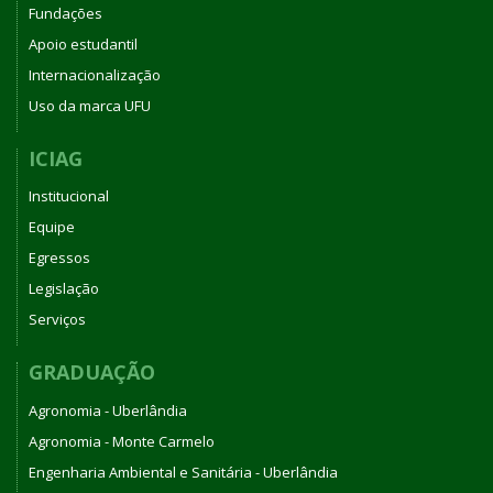
Fundações
Apoio estudantil
Internacionalização
Uso da marca UFU
ICIAG
Institucional
Equipe
Egressos
Legislação
Serviços
GRADUAÇÃO
Agronomia - Uberlândia
Agronomia - Monte Carmelo
Engenharia Ambiental e Sanitária - Uberlândia