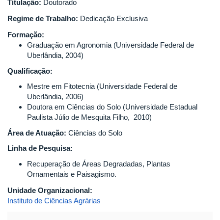
Titulação:
Doutorado
Regime de Trabalho:
Dedicação Exclusiva
Formação:
Graduação em Agronomia (Universidade Federal de
Uberlândia, 2004)
Qualificação:
Mestre em Fitotecnia (Universidade Federal de
Uberlândia, 2006)
Doutora em Ciências do Solo (Universidade Estadual
Paulista Júlio de Mesquita Filho, 2010)
Área de Atuação:
Ciências do Solo
Linha de Pesquisa:
Recuperação de Áreas Degradadas, Plantas
Ornamentais e Paisagismo.
Unidade Organizacional:
Instituto de Ciências Agrárias