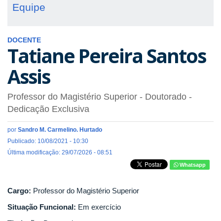
Equipe
DOCENTE
Tatiane Pereira Santos
Assis
Professor do Magistério Superior
- Doutorado
-
Dedicação Exclusiva
por
Sandro M. Carmelino. Hurtado
Publicado: 10/08/2021 - 10:30
Última modificação: 29/07/2026 - 08:51
Whatsapp
Cargo:
Professor do Magistério Superior
Situação Funcional:
Em exercício