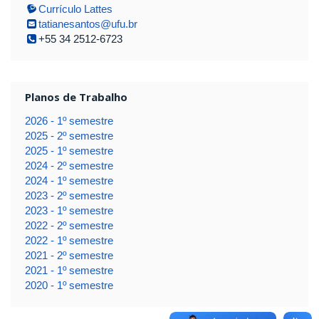
Currículo Lattes
tatianesantos@ufu.br
+55 34 2512-6723
Planos de Trabalho
2026 - 1º semestre
2025 - 2º semestre
2025 - 1º semestre
2024 - 2º semestre
2024 - 1º semestre
2023 - 2º semestre
2023 - 1º semestre
2022 - 2º semestre
2022 - 1º semestre
2021 - 2º semestre
2021 - 1º semestre
2020 - 1º semestre