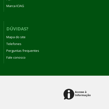
Marca ICIAG
DÚVIDAS?
Mapa do site
Telefones
Perguntas frequentes
Fale conosco