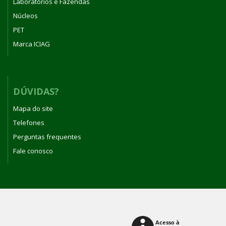
Laboratórios e Fazendas
Núcleos
PET
Marca ICIAG
DÚVIDAS?
Mapa do site
Telefones
Perguntas frequentes
Fale conosco