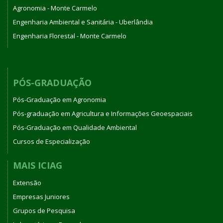
Agronomia - Monte Carmelo
Engenharia Ambiental e Sanitária - Uberlândia
Engenharia Florestal - Monte Carmelo
PÓS-GRADUAÇÃO
Pós-Graduação em Agronomia
Pós-graduação em Agricultura e Informações Geoespaciais
Pós-Graduação em Qualidade Ambiental
Cursos de Especialização
MAIS ICIAG
Extensão
Empresas Juniores
Grupos de Pesquisa