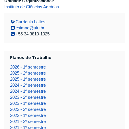
Unidade Organizacional:
Instituto de Ciências Agrárias
Currículo Lattes
esimao@ufu.br
+55 34 3810-1025
Planos de Trabalho
2026 - 1º semestre
2025 - 2º semestre
2025 - 1º semestre
2024 - 2º semestre
2024 - 1º semestre
2023 - 2º semestre
2023 - 1º semestre
2022 - 2º semestre
2022 - 1º semestre
2021 - 2º semestre
2021 - 1º semestre