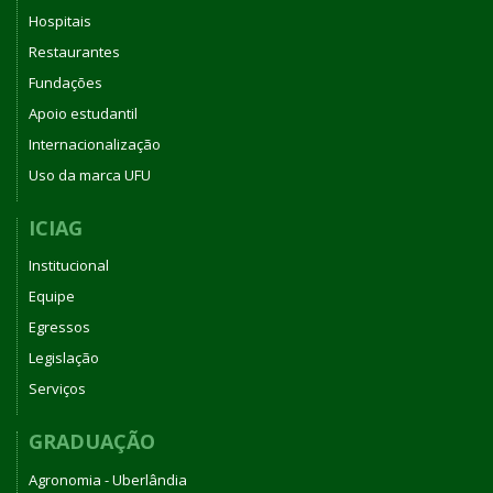
Hospitais
Restaurantes
Fundações
Apoio estudantil
Internacionalização
Uso da marca UFU
ICIAG
Institucional
Equipe
Egressos
Legislação
Serviços
GRADUAÇÃO
Agronomia - Uberlândia