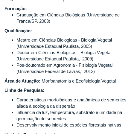
Formação:
Graduação em Ciências Biológicas (Universidade de
Franca/SP, 2003)
Qualificação:
Mestre em Ciências Biologicas - Biologia Vegetal
(Universidade Estadual Paulista, 2005)
Doutor em Ciências Biologicas - Biologia Vegetal
(Universidade Estadual Paulista, 2009)
Pós-doutorado em Agronomia - Fisiologia Vegetal
(Universidade Federal de Lavras, 2012)
Área de Atuação:
Morfoanatomia e Ecofisiologia Vegetal
Linha de Pesquisa:
Caracteristicas morfológicas e anatômicas de sementes
aliada à ecologia da dispersão
Influência da luz, temperatura, substrato e umidade na
germinação de sementes
Desenvolvimento inicial de espécies florestais nativas