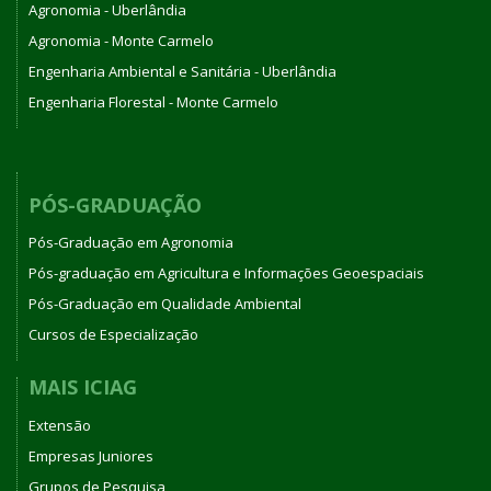
Agronomia - Uberlândia
Agronomia - Monte Carmelo
Engenharia Ambiental e Sanitária - Uberlândia
Engenharia Florestal - Monte Carmelo
PÓS-GRADUAÇÃO
Pós-Graduação em Agronomia
Pós-graduação em Agricultura e Informações Geoespaciais
Pós-Graduação em Qualidade Ambiental
Cursos de Especialização
MAIS ICIAG
Extensão
Empresas Juniores
Grupos de Pesquisa