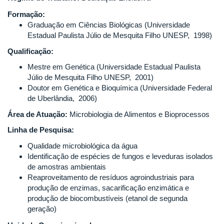
Formação:
Graduação em Ciências Biológicas (Universidade
Estadual Paulista Júlio de Mesquita Filho UNESP, 1998)
Qualificação:
Mestre em Genética (Universidade Estadual Paulista
Júlio de Mesquita Filho UNESP, 2001)
Doutor em Genética e Bioquímica (Universidade Federal
de Uberlândia, 2006)
Área de Atuação:
Microbiologia de Alimentos e Bioprocessos
Linha de Pesquisa:
Qualidade microbiológica da água
Identificação de espécies de fungos e leveduras isolados
de amostras ambientais
Reaproveitamento de resíduos agroindustriais para
produção de enzimas, sacarificação enzimática e
produção de biocombustíveis (etanol de segunda
geração)