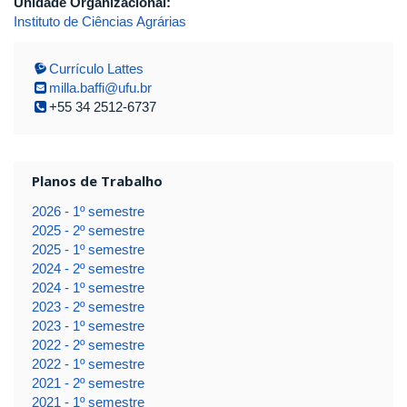
Unidade Organizacional:
Instituto de Ciências Agrárias
Currículo Lattes
milla.baffi@ufu.br
+55 34 2512-6737
Planos de Trabalho
2026 - 1º semestre
2025 - 2º semestre
2025 - 1º semestre
2024 - 2º semestre
2024 - 1º semestre
2023 - 2º semestre
2023 - 1º semestre
2022 - 2º semestre
2022 - 1º semestre
2021 - 2º semestre
2021 - 1º semestre