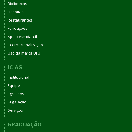
Bibliotecas
Hospitais
Restaurantes
Fundações
Apoio estudantil
Internacionalização
Uso da marca UFU
ICIAG
Institucional
Equipe
Egressos
Legislação
Serviços
GRADUAÇÃO