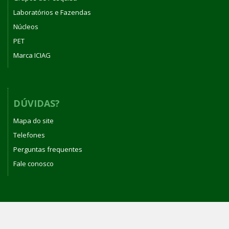
Laboratórios e Fazendas
Núcleos
PET
Marca ICIAG
DÚVIDAS?
Mapa do site
Telefones
Perguntas frequentes
Fale conosco