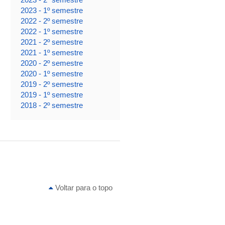
2023 - 1º semestre
2022 - 2º semestre
2022 - 1º semestre
2021 - 2º semestre
2021 - 1º semestre
2020 - 2º semestre
2020 - 1º semestre
2019 - 2º semestre
2019 - 1º semestre
2018 - 2º semestre
Voltar para o topo