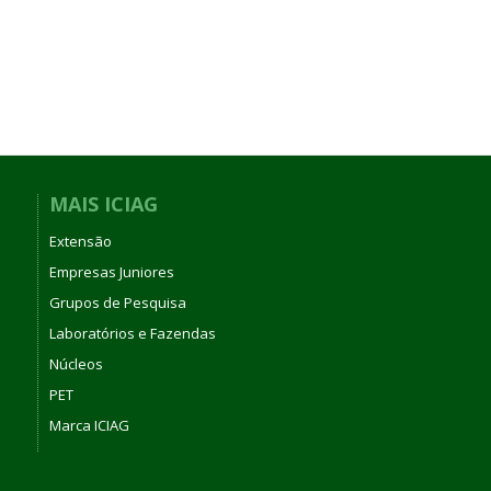
MAIS ICIAG
Extensão
Empresas Juniores
Grupos de Pesquisa
Laboratórios e Fazendas
Núcleos
PET
Marca ICIAG