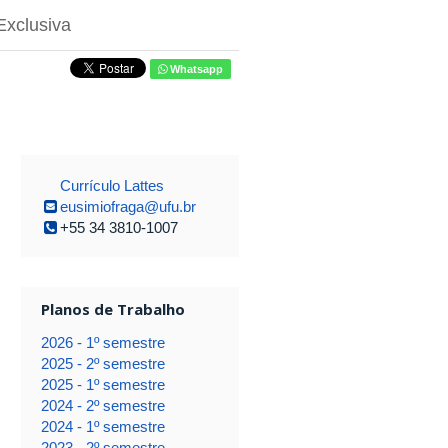
Exclusiva
Whatsapp
Currículo Lattes
eusimiofraga@ufu.br
+55 34 3810-1007
Planos de Trabalho
2026 - 1º semestre
2025 - 2º semestre
2025 - 1º semestre
2024 - 2º semestre
2024 - 1º semestre
2023 - 2º semestre