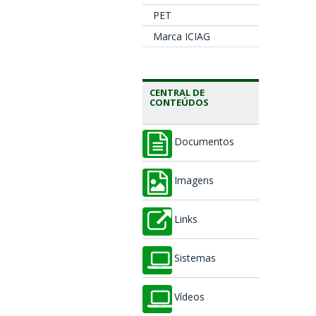
PET
Marca ICIAG
CENTRAL DE
CONTEÚDOS
Documentos
Imagens
Links
Sistemas
Vídeos