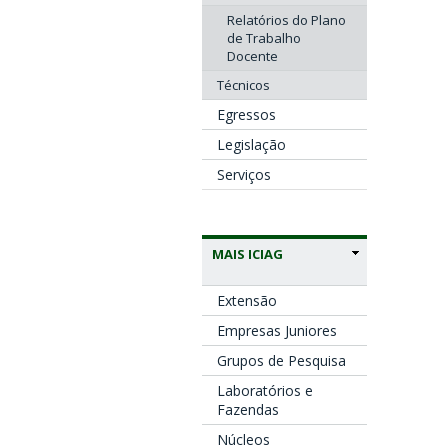
Relatórios do Plano
de Trabalho
Docente
Técnicos
Egressos
Legislação
Serviços
MAIS ICIAG
Extensão
Empresas Juniores
Grupos de Pesquisa
Laboratórios e
Fazendas
Núcleos