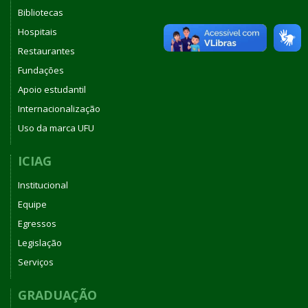
Bibliotecas
Hospitais
Restaurantes
Fundações
Apoio estudantil
Internacionalização
Uso da marca UFU
ICIAG
Institucional
Equipe
Egressos
Legislação
Serviços
GRADUAÇÃO