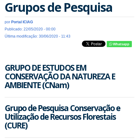
Grupos de Pesquisa
por
Portal ICIAG
Publicado: 22/05/2020 - 00:00
Última modificação: 30/06/2020 - 11:43
Whatsapp
GRUPO DE ESTUDOS EM
CONSERVAÇÃO DA NATUREZA E
AMBIENTE (CNam)
Grupo de Pesquisa Conservação e
Utilização de Recursos Florestais
(CURE)