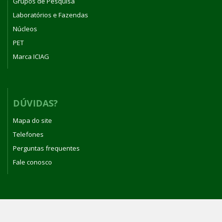
Grupos de Pesquisa
Laboratórios e Fazendas
Núcleos
PET
Marca ICIAG
DÚVIDAS?
Mapa do site
Telefones
Perguntas frequentes
Fale conosco