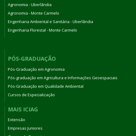
Agronomia - Uberlândia
Agronomia - Monte Carmelo
Engenharia Ambiental e Sanitária - Uberlândia
Engenharia Florestal - Monte Carmelo
PÓS-GRADUAÇÃO
Pós-Graduação em Agronomia
Pós-graduação em Agricultura e Informações Geoespaciais
Pós-Graduação em Qualidade Ambiental
Cursos de Especialização
MAIS ICIAG
Extensão
Empresas Juniores