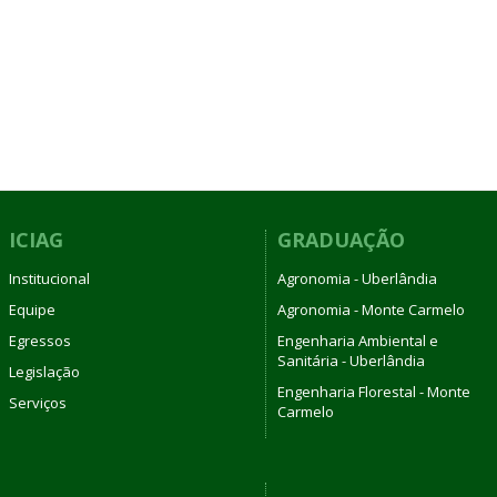
ICIAG
GRADUAÇÃO
Institucional
Agronomia - Uberlândia
Equipe
Agronomia - Monte Carmelo
Egressos
Engenharia Ambiental e
Sanitária - Uberlândia
Legislação
Engenharia Florestal - Monte
Serviços
Carmelo