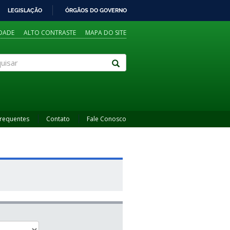
LEGISLAÇÃO
ÓRGÃOS DO GOVERNO
IDADE
ALTO CONTRASTE
MAPA DO SITE
sar
Frequentes
Contato
Fale Conosco