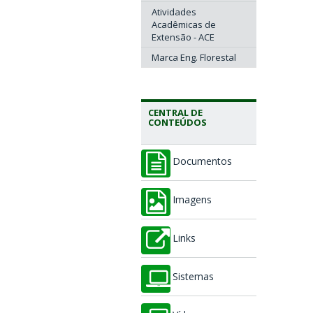
Atividades
Acadêmicas de
Extensão - ACE
Marca Eng. Florestal
CENTRAL DE
CONTEÚDOS
Documentos
Imagens
Links
Sistemas