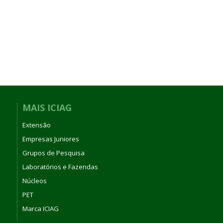
MAIS ICIAG
Extensão
Empresas Juniores
Grupos de Pesquisa
Laboratórios e Fazendas
Núcleos
PET
Marca ICIAG