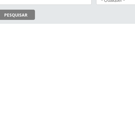
PESQUISAR