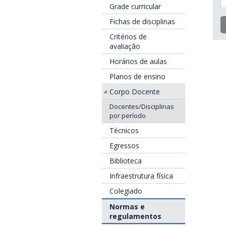
Grade curricular
Fichas de disciplinas
Critérios de
avaliação
Horários de aulas
Planos de ensino
Corpo Docente
Docentes/Disciplinas
por período
Técnicos
Egressos
Biblioteca
Infraestrutura física
Colegiado
Normas e
regulamentos