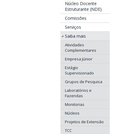
Núcleo Docente
Estruturante (NDE)
Comissões
Serviços
Saiba mais
Atividades
Complementares
Empresa Júnior
Estágio
Supervisionado
Grupos de Pesquisa
Laboratórios e
Fazendas
Monitorias
Núcleos
Projetos de Extensão
TCC