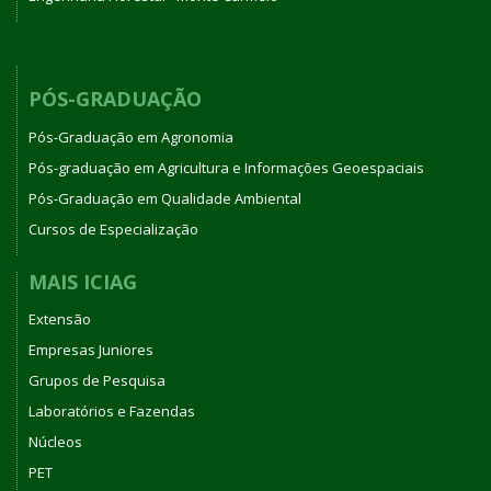
PÓS-GRADUAÇÃO
Pós-Graduação em Agronomia
Pós-graduação em Agricultura e Informações Geoespaciais
Pós-Graduação em Qualidade Ambiental
Cursos de Especialização
MAIS ICIAG
Extensão
Empresas Juniores
Grupos de Pesquisa
Laboratórios e Fazendas
Núcleos
PET