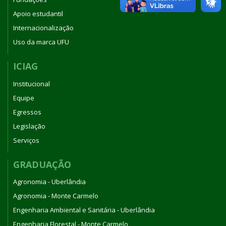
Apoio estudantil
Internacionalização
Uso da marca UFU
ICIAG
Institucional
Equipe
Egressos
Legislação
Serviços
GRADUAÇÃO
Agronomia - Uberlândia
Agronomia - Monte Carmelo
Engenharia Ambiental e Sanitária - Uberlândia
Engenharia Florestal - Monte Carmelo