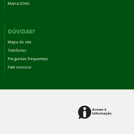
Marca ICIAG
DÚVIDAS?
Mapa do site
Telefones
Perguntas frequentes
Fale conosco