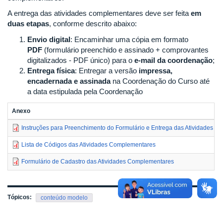
A entrega das atividades complementares deve ser feita
em
duas etapas
, conforme descrito abaixo:
Envio digital
: Encaminhar uma cópia em formato
PDF
(formulário preenchido e assinado + comprovantes
digitalizados - PDF único) para o
e-mail da coordenação
;
Entrega física
: Entregar a versão
impressa,
encadernada e assinada
na Coordenação do Curso até
a data estipulada pela Coordenação
Anexo
Instruções para Preenchimento do Formulário e Entrega das Atividades 
Lista de Códigos das Atividades Complementares
Formulário de Cadastro das Atividades Complementares
Tópicos:
conteúdo modelo