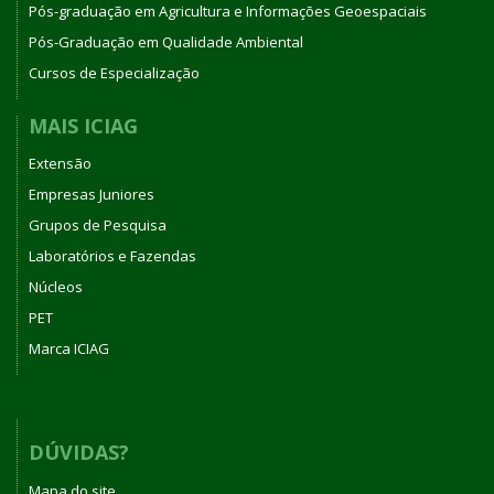
Pós-graduação em Agricultura e Informações Geoespaciais
Pós-Graduação em Qualidade Ambiental
Cursos de Especialização
MAIS ICIAG
Extensão
Empresas Juniores
Grupos de Pesquisa
Laboratórios e Fazendas
Núcleos
PET
Marca ICIAG
DÚVIDAS?
Mapa do site