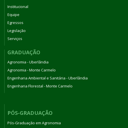
Institucional
Equipe
Egressos
Legislação
Serviços
GRADUAÇÃO
Agronomia - Uberlândia
Agronomia - Monte Carmelo
Engenharia Ambiental e Sanitária - Uberlândia
Engenharia Florestal - Monte Carmelo
PÓS-GRADUAÇÃO
Pós-Graduação em Agronomia