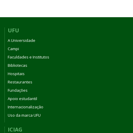
UFU
A Universidade
Campi
Faculdades e Institutos
Bibliotecas
Hospitais
Restaurantes
Fundações
Apoio estudantil
Internacionalização
Uso da marca UFU
ICIAG