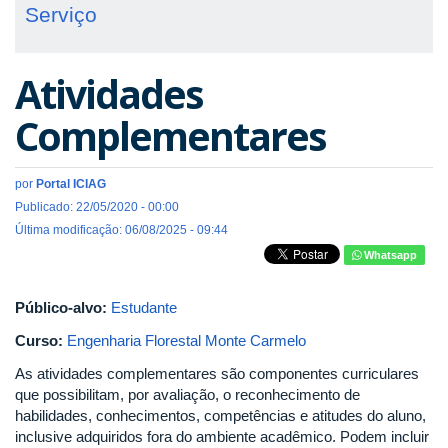
Serviço
Atividades
Complementares
por
Portal ICIAG
Publicado: 22/05/2020 - 00:00
Última modificação: 06/08/2025 - 09:44
Whatsapp
Público-alvo:
Estudante
Curso:
Engenharia Florestal Monte Carmelo
As atividades complementares são componentes curriculares
que possibilitam, por avaliação, o reconhecimento de
habilidades, conhecimentos, competências e atitudes do aluno,
inclusive adquiridos fora do ambiente acadêmico. Podem incluir