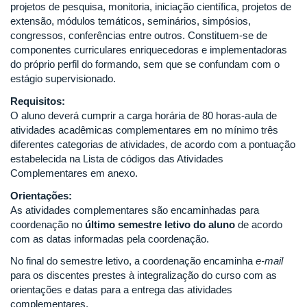
projetos de pesquisa, monitoria, iniciação científica, projetos de
extensão, módulos temáticos, seminários, simpósios,
congressos, conferências entre outros. Constituem-se de
componentes curriculares enriquecedoras e implementadoras
do próprio perfil do formando, sem que se confundam com o
estágio supervisionado.
Requisitos:
O aluno deverá cumprir a carga horária de 80 horas-aula de
atividades acadêmicas complementares em no mínimo três
diferentes categorias de atividades, de acordo com a pontuação
estabelecida na Lista de códigos das Atividades
Complementares em anexo.
Orientações:
As atividades complementares são encaminhadas para
coordenação no
último semestre letivo do aluno
de acordo
com as datas informadas pela coordenação.
No final do semestre letivo, a coordenação encaminha
e-mail
para os discentes prestes à integralização do curso com as
orientações e datas para a entrega das atividades
complementares.