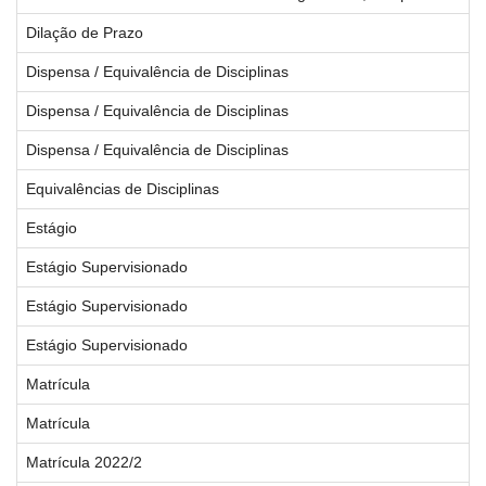
Dilação de Prazo
Dispensa / Equivalência de Disciplinas
Dispensa / Equivalência de Disciplinas
Dispensa / Equivalência de Disciplinas
Equivalências de Disciplinas
Estágio
Estágio Supervisionado
Estágio Supervisionado
Estágio Supervisionado
Matrícula
Matrícula
Matrícula 2022/2