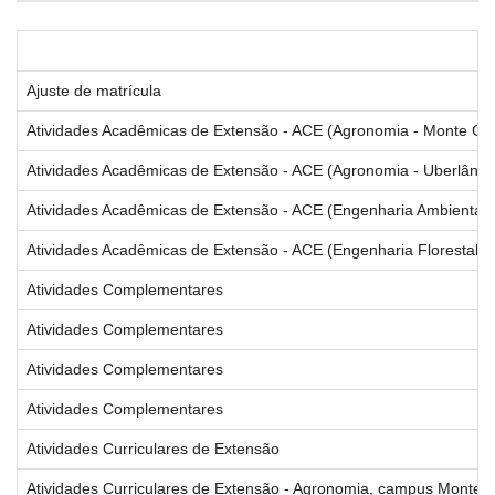
Ajuste de matrícula
Atividades Acadêmicas de Extensão - ACE (Agronomia - Monte Ca
Atividades Acadêmicas de Extensão - ACE (Agronomia - Uberlândi
Atividades Acadêmicas de Extensão - ACE (Engenharia Ambiental e
Atividades Acadêmicas de Extensão - ACE (Engenharia Florestal)
Atividades Complementares
Atividades Complementares
Atividades Complementares
Atividades Complementares
Atividades Curriculares de Extensão
Atividades Curriculares de Extensão - Agronomia, campus Monte 