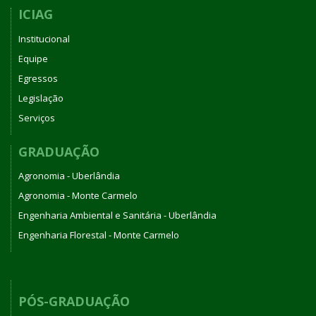
ICIAG
Institucional
Equipe
Egressos
Legislação
Serviços
GRADUAÇÃO
Agronomia - Uberlândia
Agronomia - Monte Carmelo
Engenharia Ambiental e Sanitária - Uberlândia
Engenharia Florestal - Monte Carmelo
PÓS-GRADUAÇÃO