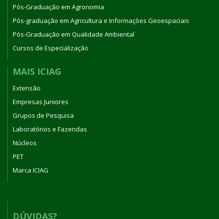
Pós-Graduação em Agronomia
Pós-graduação em Agricultura e Informações Geoespaciais
Pós-Graduação em Qualidade Ambiental
Cursos de Especialização
MAIS ICIAG
Extensão
Empresas Juniores
Grupos de Pesquisa
Laboratórios e Fazendas
Núcleos
PET
Marca ICIAG
DÚVIDAS?