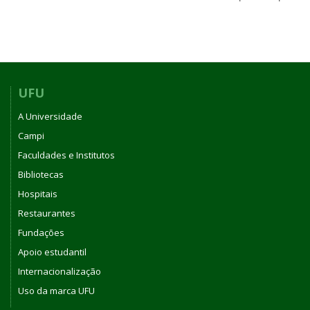
UFU
A Universidade
Campi
Faculdades e Institutos
Bibliotecas
Hospitais
Restaurantes
Fundações
Apoio estudantil
Internacionalização
Uso da marca UFU