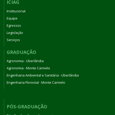
ICIAG
Institucional
Equipe
Egressos
Legislação
Serviços
GRADUAÇÃO
Agronomia - Uberlândia
Agronomia - Monte Carmelo
Engenharia Ambiental e Sanitária - Uberlândia
Engenharia Florestal - Monte Carmelo
PÓS-GRADUAÇÃO