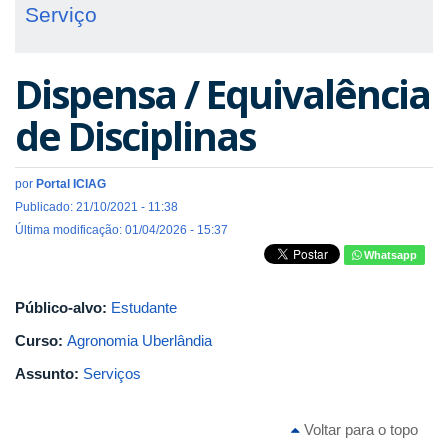
Serviço
Dispensa / Equivalência
de Disciplinas
por
Portal ICIAG
Publicado: 21/10/2021 - 11:38
Última modificação: 01/04/2026 - 15:37
Whatsapp
Público-alvo:
Estudante
Curso:
Agronomia Uberlândia
Assunto:
Serviços
Voltar para o topo