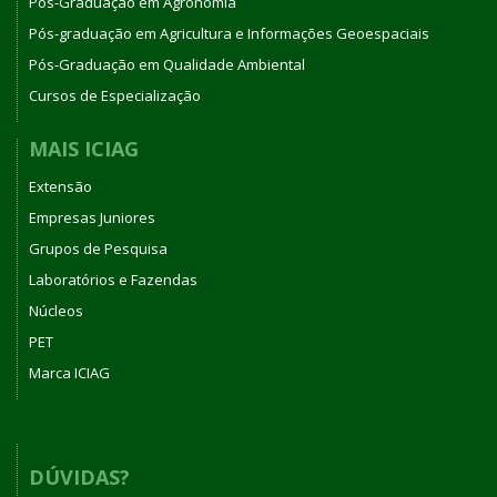
Pós-Graduação em Agronomia
Pós-graduação em Agricultura e Informações Geoespaciais
Pós-Graduação em Qualidade Ambiental
Cursos de Especialização
MAIS ICIAG
Extensão
Empresas Juniores
Grupos de Pesquisa
Laboratórios e Fazendas
Núcleos
PET
Marca ICIAG
DÚVIDAS?