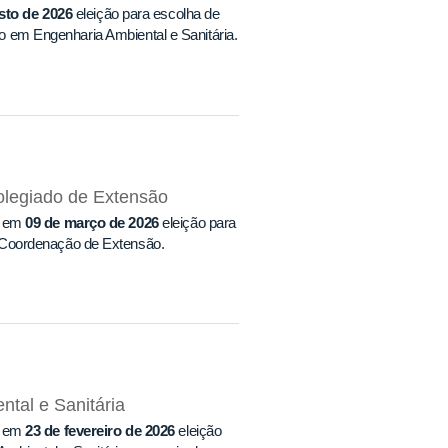
sto de 2026
eleição para escolha de
 em Engenharia Ambiental e Sanitária.
olegiado de Extensão
a em
09 de março de 2026
eleição para
 Coordenação de Extensão.
ntal e Sanitária
a em
23 de fevereiro de 2026
eleição