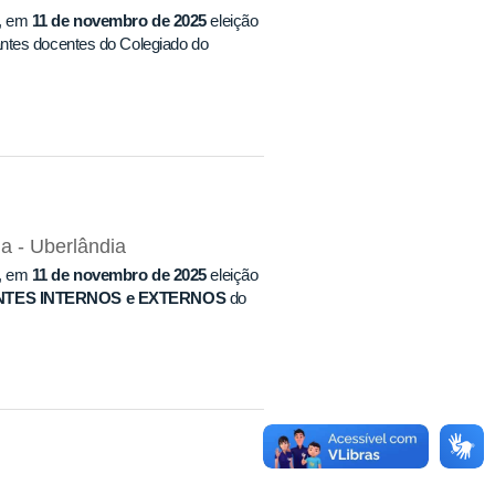
, em
11 de novembro de 2025
eleição
ntes docentes do Colegiado do
a - Uberlândia
, em
11 de novembro de 2025
eleição
TES INTERNOS e EXTERNOS
do