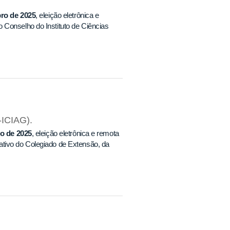
ro de 2025
, eleição eletrônica e
 Conselho do Instituto de Ciências
-ICIAG).
to de 2025
, eleição eletrônica e remota
ativo do Colegiado de Extensão, da