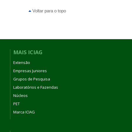
Voltar para o topo
MAIS ICIAG
Extensão
Empresas Juniores
Grupos de Pesquisa
Laboratórios e Fazendas
Núcleos
PET
Marca ICIAG