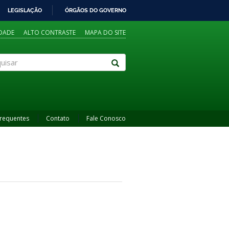
LEGISLAÇÃO
ÓRGÃOS DO GOVERNO
IDADE
ALTO CONTRASTE
MAPA DO SITE
sar
Frequentes
Contato
Fale Conosco