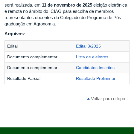
será realizada, em
11 de novembro de 2025
eleição eletrônica
e remota no âmbito do ICIAG para escolha de membros
representantes docentes do Colegiado do Programa de Pós-
graduação em Agronomia.
Arquivos:
Edital
Edital 3/2025
Documento complementar
Lista de eleitores
Documento complementar
Candidatos Inscritos
Resultado Parcial
Resultado Preliminar
Voltar para o topo