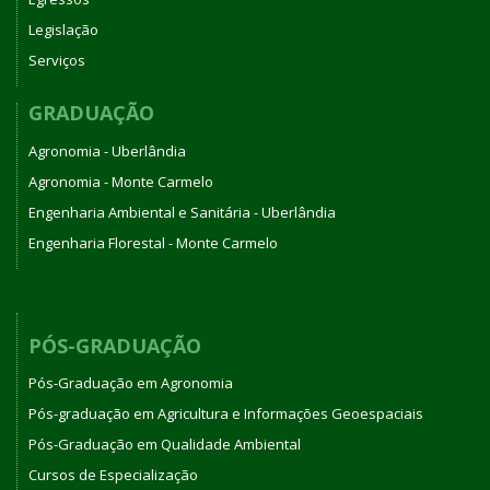
Legislação
Serviços
GRADUAÇÃO
Agronomia - Uberlândia
Agronomia - Monte Carmelo
Engenharia Ambiental e Sanitária - Uberlândia
Engenharia Florestal - Monte Carmelo
PÓS-GRADUAÇÃO
Pós-Graduação em Agronomia
Pós-graduação em Agricultura e Informações Geoespaciais
Pós-Graduação em Qualidade Ambiental
Cursos de Especialização