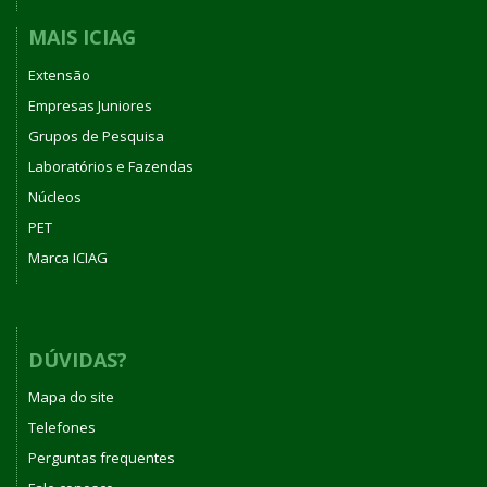
MAIS ICIAG
Extensão
Empresas Juniores
Grupos de Pesquisa
Laboratórios e Fazendas
Núcleos
PET
Marca ICIAG
DÚVIDAS?
Mapa do site
Telefones
Perguntas frequentes