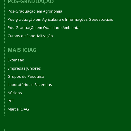
PÓS-GRADUAÇÃO
Pós-Graduação em Agronomia
Pós-graduação em Agricultura e Informações Geoespaciais
Pós-Graduação em Qualidade Ambiental
Cursos de Especialização
MAIS ICIAG
Extensão
Empresas Juniores
Grupos de Pesquisa
Laboratórios e Fazendas
Núcleos
PET
Marca ICIAG