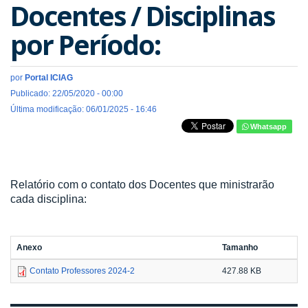
Docentes / Disciplinas
por Período:
por
Portal ICIAG
Publicado: 22/05/2020 - 00:00
Última modificação: 06/01/2025 - 16:46
Whatsapp
Relatório com o contato dos Docentes que ministrarão
cada disciplina:
Anexo
Tamanho
Contato Professores 2024-2
427.88 KB