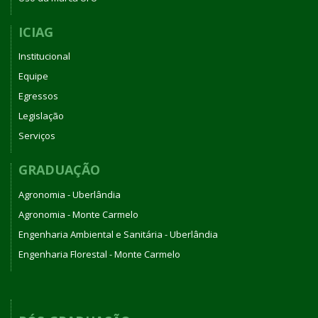
ICIAG
Institucional
Equipe
Egressos
Legislação
Serviços
GRADUAÇÃO
Agronomia - Uberlândia
Agronomia - Monte Carmelo
Engenharia Ambiental e Sanitária - Uberlândia
Engenharia Florestal - Monte Carmelo