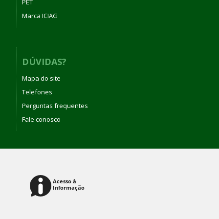
PET
Marca ICIAG
DÚVIDAS?
Mapa do site
Telefones
Perguntas frequentes
Fale conosco