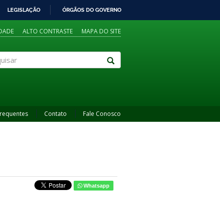
LEGISLAÇÃO
ÓRGÃOS DO GOVERNO
IDADE
ALTO CONTRASTE
MAPA DO SITE
sar
Frequentes
Contato
Fale Conosco
Whatsapp