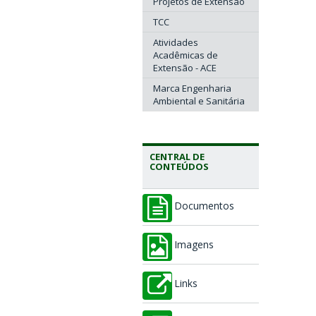
Projetos de Extensão
TCC
Atividades
Acadêmicas de
Extensão - ACE
Marca Engenharia
Ambiental e Sanitária
CENTRAL DE
CONTEÚDOS
Documentos
Imagens
Links