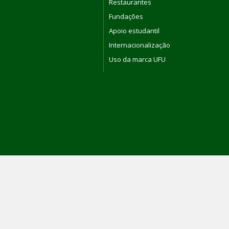
Restaurantes
Fundações
Apoio estudantil
Internacionalização
Uso da marca UFU