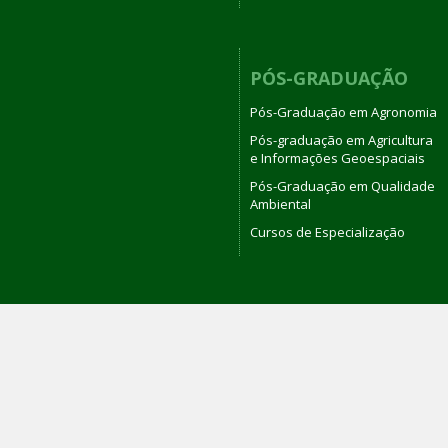
PÓS-GRADUAÇÃO
Pós-Graduação em Agronomia
Pós-graduação em Agricultura
e Informações Geoespaciais
Pós-Graduação em Qualidade
Ambiental
Cursos de Especialização