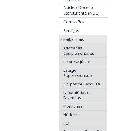
Núcleo Docente
Estruturante (NDE)
Comissões
Serviços
Saiba mais
Atividades
Complementares
Empresa Júnior
Estágio
Supervisionado
Grupos de Pesquisa
Laboratórios e
Fazendas
Monitorias
Núcleos
PET