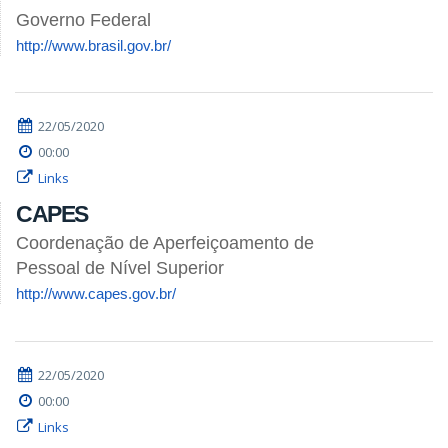
Governo Federal
http://www.brasil.gov.br/
22/05/2020
00:00
Links
CAPES
Coordenação de Aperfeiçoamento de
Pessoal de Nível Superior
http://www.capes.gov.br/
22/05/2020
00:00
Links