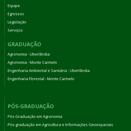
Equipe
Egressos
Legislação
Serviços
GRADUAÇÃO
Agronomia - Uberlândia
Agronomia - Monte Carmelo
Engenharia Ambiental e Sanitária - Uberlândia
Engenharia Florestal - Monte Carmelo
PÓS-GRADUAÇÃO
Pós-Graduação em Agronomia
Pós-graduação em Agricultura e Informações Geoespaciais