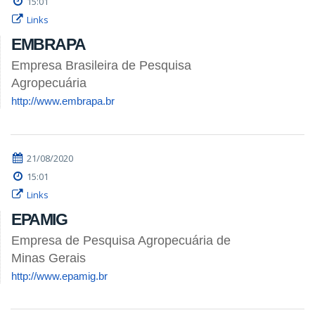
15:01
Links
EMBRAPA
Empresa Brasileira de Pesquisa
Agropecuária
http://www.embrapa.br
21/08/2020
15:01
Links
EPAMIG
Empresa de Pesquisa Agropecuária de
Minas Gerais
http://www.epamig.br