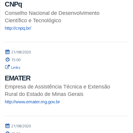
CNPq
Conselho Nacional de Desenvolvimento
Científico e Tecnológico
http://cnpq.br/
21/08/2020
15:00
Links
EMATER
Empresa de Assistência Técnica e Extensão
Rural do Estado de Minas Gerais
http://www.emater.mg.gov.br
21/08/2020