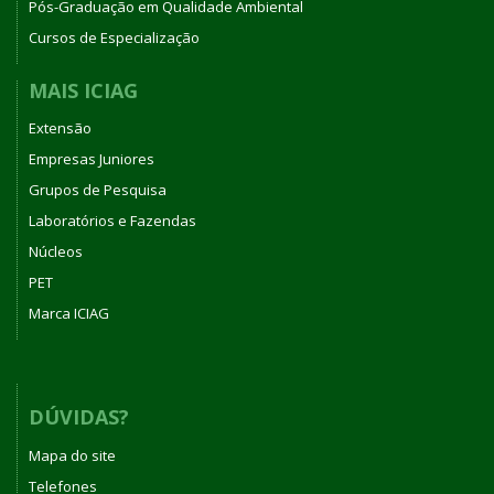
Pós-Graduação em Qualidade Ambiental
Cursos de Especialização
MAIS ICIAG
Extensão
Empresas Juniores
Grupos de Pesquisa
Laboratórios e Fazendas
Núcleos
PET
Marca ICIAG
DÚVIDAS?
Mapa do site
Telefones