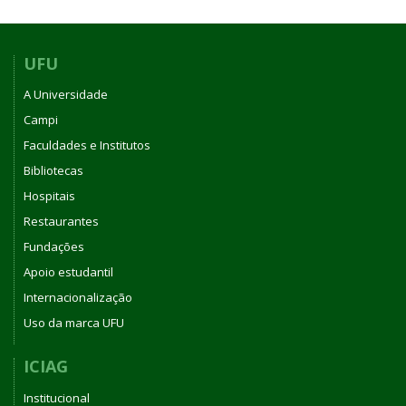
UFU
A Universidade
Campi
Faculdades e Institutos
Bibliotecas
Hospitais
Restaurantes
Fundações
Apoio estudantil
Internacionalização
Uso da marca UFU
ICIAG
Institucional