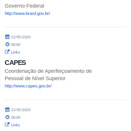
Governo Federal
http://www.brasil.gov.br/
22/05/2020
00:00
Links
CAPES
Coordenação de Aperfeiçoamento de
Pessoal de Nível Superior
http://www.capes.gov.br/
22/05/2020
00:00
Links