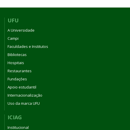
UFU
A Universidade
Campi
Faculdades e Institutos
Bibliotecas
Hospitais
Restaurantes
Fundações
Apoio estudantil
Internacionalização
Uso da marca UFU
ICIAG
Institucional