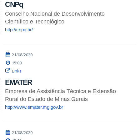
CNPq
Conselho Nacional de Desenvolvimento
Científico e Tecnológico
http://cnpq.br/
21/08/2020
15:00
Links
EMATER
Empresa de Assistência Técnica e Extensão
Rural do Estado de Minas Gerais
http://www.emater.mg.gov.br
21/08/2020