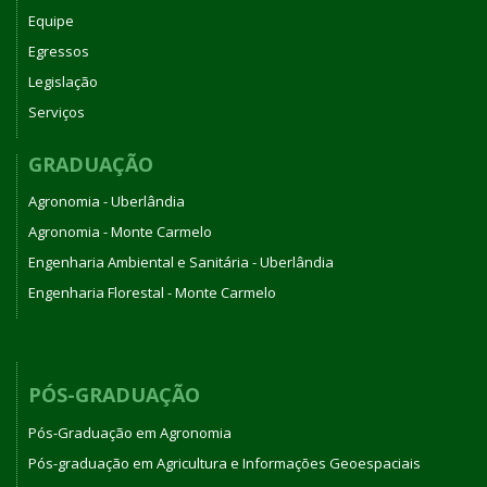
Equipe
Egressos
Legislação
Serviços
GRADUAÇÃO
Agronomia - Uberlândia
Agronomia - Monte Carmelo
Engenharia Ambiental e Sanitária - Uberlândia
Engenharia Florestal - Monte Carmelo
PÓS-GRADUAÇÃO
Pós-Graduação em Agronomia
Pós-graduação em Agricultura e Informações Geoespaciais