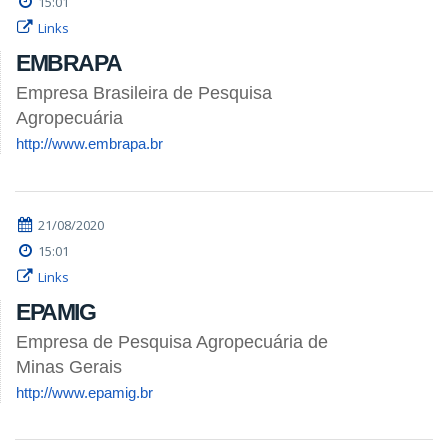
15:01
Links
EMBRAPA
Empresa Brasileira de Pesquisa
Agropecuária
http://www.embrapa.br
21/08/2020
15:01
Links
EPAMIG
Empresa de Pesquisa Agropecuária de
Minas Gerais
http://www.epamig.br