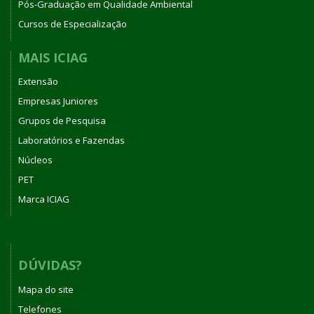
Pós-Graduação em Qualidade Ambiental
Cursos de Especialização
MAIS ICIAG
Extensão
Empresas Juniores
Grupos de Pesquisa
Laboratórios e Fazendas
Núcleos
PET
Marca ICIAG
DÚVIDAS?
Mapa do site
Telefones