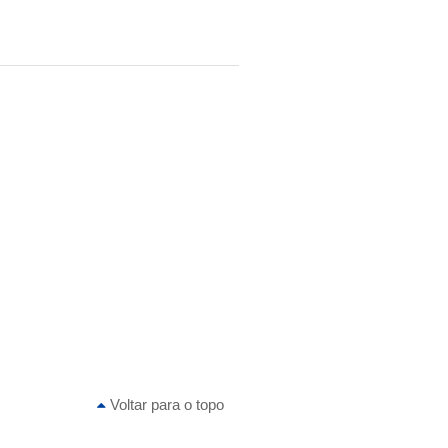
Voltar para o topo