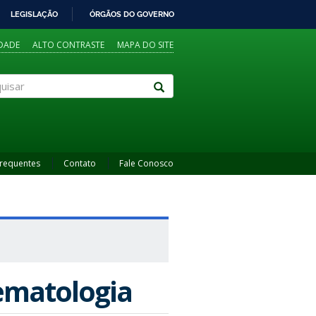
LEGISLAÇÃO
ÓRGÃOS DO GOVERNO
IDADE
ALTO CONTRASTE
MAPA DO SITE
sar
Frequentes
Contato
Fale Conosco
ematologia