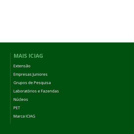
MAIS ICIAG
Extensão
Empresas Juniores
Grupos de Pesquisa
Laboratórios e Fazendas
Núcleos
PET
Marca ICIAG