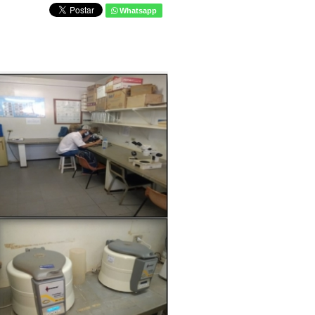
Whatsapp