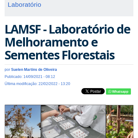
Laboratório
LAMSF - Laboratório de
Melhoramento e
Sementes Florestais
por
Suelen Martins de Oliveira
Publicado: 14/09/2021 - 08:12
Última modificação: 22/02/2022 - 13:20
Whatsapp