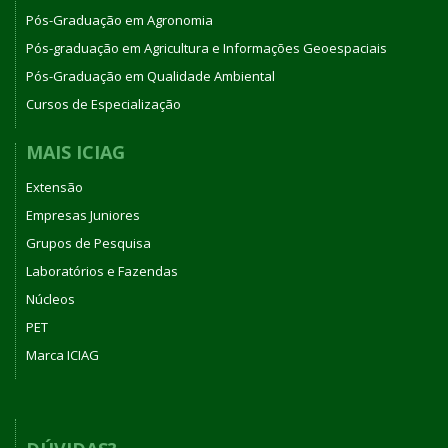
Pós-Graduação em Agronomia
Pós-graduação em Agricultura e Informações Geoespaciais
Pós-Graduação em Qualidade Ambiental
Cursos de Especialização
MAIS ICIAG
Extensão
Empresas Juniores
Grupos de Pesquisa
Laboratórios e Fazendas
Núcleos
PET
Marca ICIAG