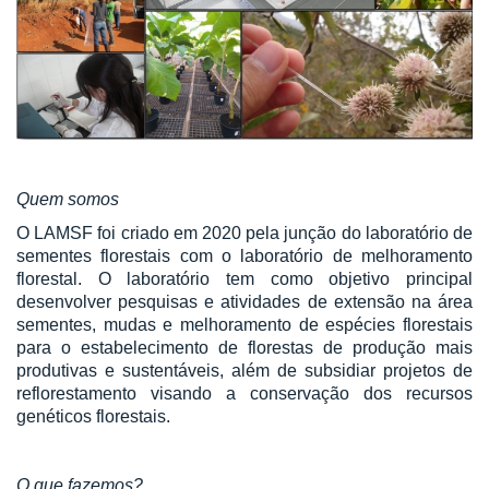
Quem somos
O LAMSF foi criado em 2020 pela junção do laboratório de
sementes florestais com o laboratório de melhoramento
florestal. O laboratório tem como objetivo principal
desenvolver pesquisas e atividades de extensão na área
sementes, mudas e melhoramento de espécies florestais
para o estabelecimento de florestas de produção mais
produtivas e sustentáveis, além de subsidiar projetos de
reflorestamento visando a conservação dos recursos
genéticos florestais.
O que fazemos?