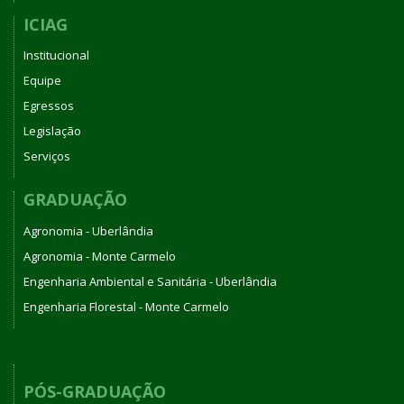
ICIAG
Institucional
Equipe
Egressos
Legislação
Serviços
GRADUAÇÃO
Agronomia - Uberlândia
Agronomia - Monte Carmelo
Engenharia Ambiental e Sanitária - Uberlândia
Engenharia Florestal - Monte Carmelo
PÓS-GRADUAÇÃO