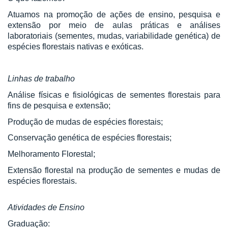
Atuamos na promoção de ações de ensino, pesquisa e
extensão por meio de aulas práticas e análises
laboratoriais (sementes, mudas, variabilidade genética) de
espécies florestais nativas e exóticas.
Linhas de trabalho
Análise físicas e fisiológicas de sementes florestais para
fins de pesquisa e extensão;
Produção de mudas de espécies florestais;
Conservação genética de espécies florestais;
Melhoramento Florestal;
Extensão florestal na produção de sementes e mudas de
espécies florestais.
Atividades de Ensino
Graduação: