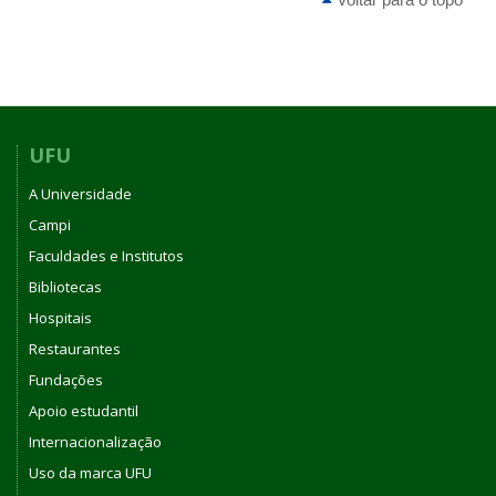
UFU
A Universidade
Campi
Faculdades e Institutos
Bibliotecas
Hospitais
Restaurantes
Fundações
Apoio estudantil
Internacionalização
Uso da marca UFU