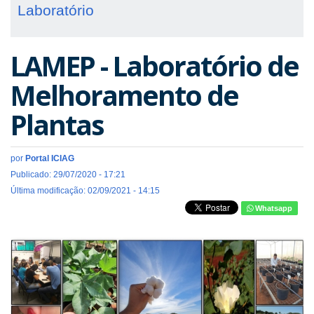
Laboratório
LAMEP - Laboratório de
Melhoramento de
Plantas
por
Portal ICIAG
Publicado: 29/07/2020 - 17:21
Última modificação: 02/09/2021 - 14:15
Whatsapp