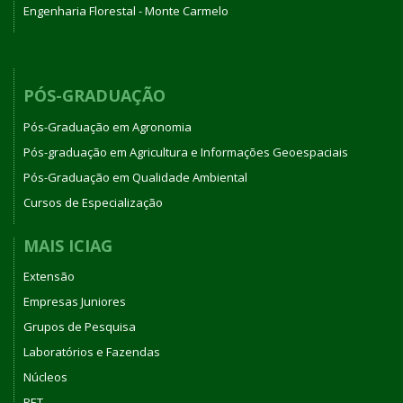
Engenharia Florestal - Monte Carmelo
PÓS-GRADUAÇÃO
Pós-Graduação em Agronomia
Pós-graduação em Agricultura e Informações Geoespaciais
Pós-Graduação em Qualidade Ambiental
Cursos de Especialização
MAIS ICIAG
Extensão
Empresas Juniores
Grupos de Pesquisa
Laboratórios e Fazendas
Núcleos
PET