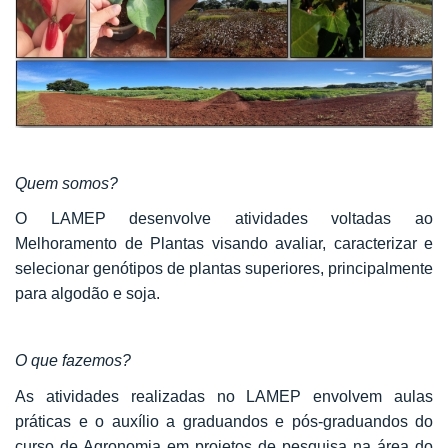
Quem somos?
O LAMEP desenvolve atividades voltadas ao
Melhoramento de Plantas visando avaliar, caracterizar e
selecionar genótipos de plantas superiores, principalmente
para algodão e soja.
O que fazemos?
As atividades realizadas no LAMEP envolvem aulas
práticas e o auxílio a graduandos e pós-graduandos do
curso de Agronomia em projetos de pesquisa na área do