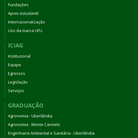
Fundações
Apoio estudantil
Internacionalização
Uso da marca UFU
ICIAG
Institucional
Equipe
Egressos
Legislação
Serviços
GRADUAÇÃO
Agronomia - Uberlândia
Agronomia - Monte Carmelo
Engenharia Ambiental e Sanitária - Uberlândia