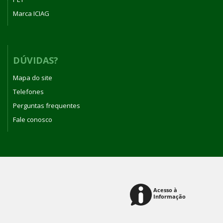
Marca ICIAG
DÚVIDAS?
Mapa do site
Telefones
Perguntas frequentes
Fale conosco