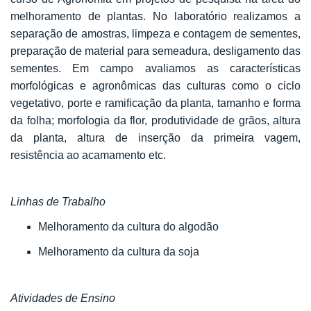
melhoramento de plantas. No laboratório realizamos a
separação de amostras, limpeza e contagem de sementes,
preparação de material para semeadura, desligamento das
sementes. Em campo avaliamos as características
morfológicas e agronômicas das culturas como o ciclo
vegetativo, porte e ramificação da planta, tamanho e forma
da folha; morfologia da flor, produtividade de grãos, altura
da planta, altura de inserção da primeira vagem,
resistência ao acamamento etc.
Linhas de Trabalho
Melhoramento da cultura do algodão
Melhoramento da cultura da soja
Atividades de Ensino