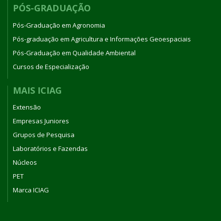
PÓS-GRADUAÇÃO
Pós-Graduação em Agronomia
Pós-graduação em Agricultura e Informações Geoespaciais
Pós-Graduação em Qualidade Ambiental
Cursos de Especialização
MAIS ICIAG
Extensão
Empresas Juniores
Grupos de Pesquisa
Laboratórios e Fazendas
Núcleos
PET
Marca ICIAG