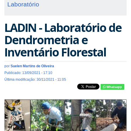
Laboratório
LADIN - Laboratório de
Dendrometria e
Inventário Florestal
por
Suelen Martins de Oliveira
Publicado: 13/09/2021 - 17:10
Última modificação: 30/11/2021 - 11:05
Whatsapp