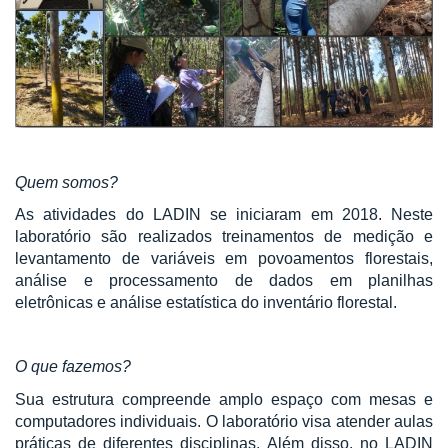
Quem somos?
As atividades do LADIN se iniciaram em 2018. Neste
laboratório são realizados treinamentos de medição e
levantamento de variáveis em povoamentos florestais,
análise e processamento de dados em planilhas
eletrônicas e análise estatística do inventário florestal.
O que fazemos?
Sua estrutura compreende amplo espaço com mesas e
computadores individuais. O laboratório visa atender aulas
práticas de diferentes disciplinas. Além disso, no LADIN