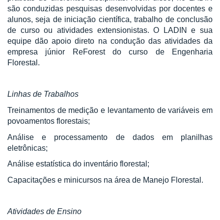
são conduzidas pesquisas desenvolvidas por docentes e
alunos, seja de iniciação científica, trabalho de conclusão
de curso ou atividades extensionistas. O LADIN e sua
equipe dão apoio direto na condução das atividades da
empresa júnior ReForest do curso de Engenharia
Florestal.
Linhas de Trabalhos
Treinamentos de medição e levantamento de variáveis em
povoamentos florestais;
Análise e processamento de dados em planilhas
eletrônicas;
Análise estatística do inventário florestal;
Capacitações e minicursos na área de Manejo Florestal.
Atividades de Ensino