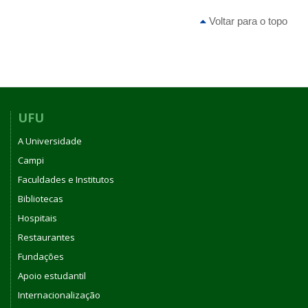
Voltar para o topo
UFU
A Universidade
Campi
Faculdades e Institutos
Bibliotecas
Hospitais
Restaurantes
Fundações
Apoio estudantil
Internacionalização