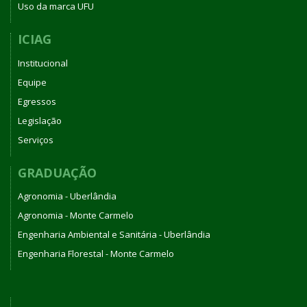
Uso da marca UFU
ICIAG
Institucional
Equipe
Egressos
Legislação
Serviços
GRADUAÇÃO
Agronomia - Uberlândia
Agronomia - Monte Carmelo
Engenharia Ambiental e Sanitária - Uberlândia
Engenharia Florestal - Monte Carmelo