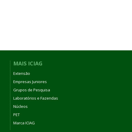
MAIS ICIAG
Extensão
Empresas Juniores
Grupos de Pesquisa
Laboratórios e Fazendas
Núcleos
PET
Marca ICIAG