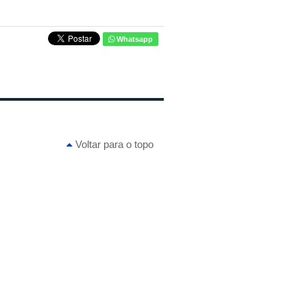
Whatsapp
Voltar para o topo