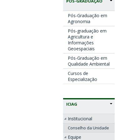
PÓS-GRADUAÇÃO
Pós-Graduação em
Agronomia
Pós-graduação em
Agricultura e
Informações
Geoespaciais
Pós-Graduação em
Qualidade Ambiental
Cursos de
Especialização
ICIAG
Institucional
Conselho da Unidade
Equipe