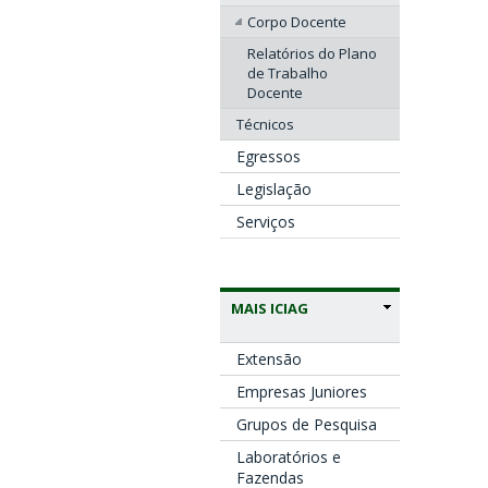
Corpo Docente
Relatórios do Plano
de Trabalho
Docente
Técnicos
Egressos
Legislação
Serviços
MAIS ICIAG
Extensão
Empresas Juniores
Grupos de Pesquisa
Laboratórios e
Fazendas