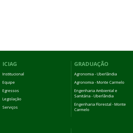
ICIAG
GRADUAÇÃO
Institucional
Agronomia - Uberlândia
Equipe
Agronomia - Monte Carmelo
Egressos
Engenharia Ambiental e
Sanitária - Uberlândia
Legislação
Engenharia Florestal - Monte
Serviços
Carmelo