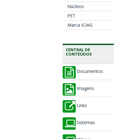
Núcleos
PET
Marca ICIAG
CENTRAL DE
CONTEÚDOS
Documentos
Imagens
Links
Sistemas