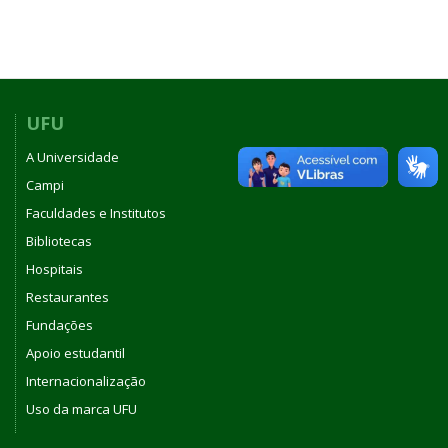
UFU
A Universidade
Campi
Faculdades e Institutos
Bibliotecas
Hospitais
Restaurantes
Fundações
Apoio estudantil
Internacionalização
Uso da marca UFU