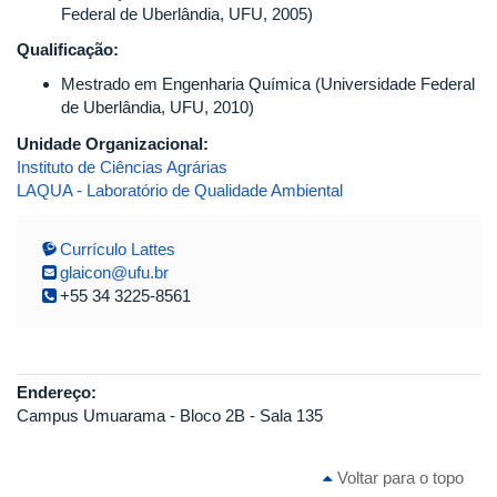
Federal de Uberlândia, UFU, 2005)
Qualificação:
Mestrado em Engenharia Química (Universidade Federal
de Uberlândia, UFU, 2010)
Unidade Organizacional:
Instituto de Ciências Agrárias
LAQUA - Laboratório de Qualidade Ambiental
Currículo Lattes
glaicon@ufu.br
+55 34 3225-8561
Endereço:
Campus Umuarama - Bloco 2B - Sala 135
Voltar para o topo