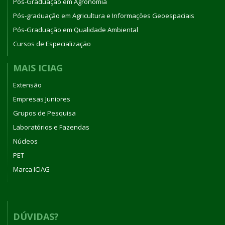
Pós-Graduação em Agronomia
Pós-graduação em Agricultura e Informações Geoespaciais
Pós-Graduação em Qualidade Ambiental
Cursos de Especialização
MAIS ICIAG
Extensão
Empresas Juniores
Grupos de Pesquisa
Laboratórios e Fazendas
Núcleos
PET
Marca ICIAG
DÚVIDAS?