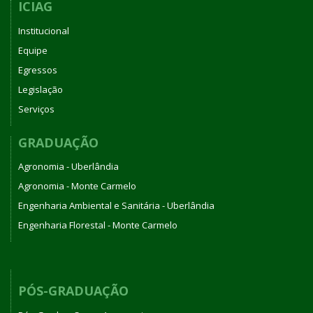
ICIAG
Institucional
Equipe
Egressos
Legislação
Serviços
GRADUAÇÃO
Agronomia - Uberlândia
Agronomia - Monte Carmelo
Engenharia Ambiental e Sanitária - Uberlândia
Engenharia Florestal - Monte Carmelo
PÓS-GRADUAÇÃO