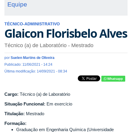
Equipe
TÉCNICO-ADMINISTRATIVO
Glaicon Florisbelo Alves
Técnico (a) de Laboratório
- Mestrado
por
Suelen Martins de Oliveira
Publicado: 11/06/2021 - 14:24
Última modificação: 14/09/2021 - 08:34
Whatsapp
Cargo:
Técnico (a) de Laboratório
Situação Funcional:
Em exercício
Titulação:
Mestrado
Formação:
Graduação em Engenharia Química (Universidade