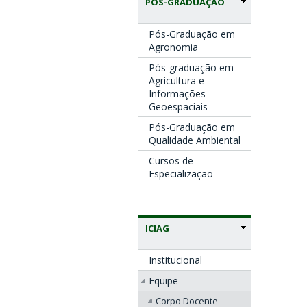
PÓS-GRADUAÇÃO
Pós-Graduação em
Agronomia
Pós-graduação em
Agricultura e
Informações
Geoespaciais
Pós-Graduação em
Qualidade Ambiental
Cursos de
Especialização
ICIAG
Institucional
Equipe
Corpo Docente