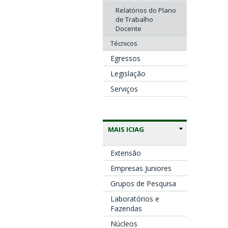
Relatórios do Plano
de Trabalho
Docente
Técnicos
Egressos
Legislação
Serviços
MAIS ICIAG
Extensão
Empresas Juniores
Grupos de Pesquisa
Laboratórios e
Fazendas
Núcleos