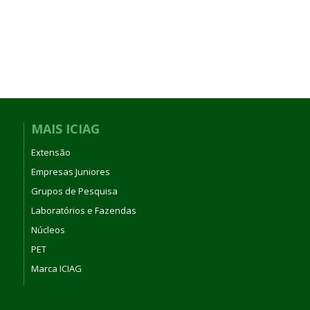
MAIS ICIAG
Extensão
Empresas Juniores
Grupos de Pesquisa
Laboratórios e Fazendas
Núcleos
PET
Marca ICIAG