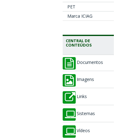
PET
Marca ICIAG
CENTRAL DE
CONTEÚDOS
Documentos
Imagens
Links
Sistemas
Vídeos