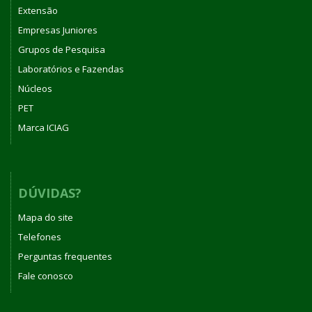
Extensão
Empresas Juniores
Grupos de Pesquisa
Laboratórios e Fazendas
Núcleos
PET
Marca ICIAG
DÚVIDAS?
Mapa do site
Telefones
Perguntas frequentes
Fale conosco