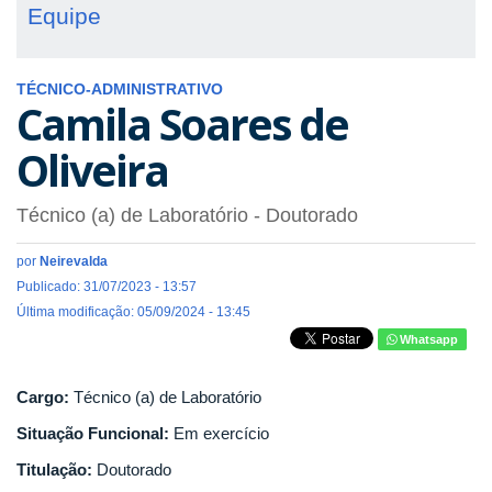
Equipe
TÉCNICO-ADMINISTRATIVO
Camila Soares de
Oliveira
Técnico (a) de Laboratório
- Doutorado
por
Neirevalda
Publicado: 31/07/2023 - 13:57
Última modificação: 05/09/2024 - 13:45
Whatsapp
Cargo:
Técnico (a) de Laboratório
Situação Funcional:
Em exercício
Titulação:
Doutorado