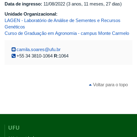
Data de ingresso:
11/08/2022 (3 anos, 11 meses, 27 dias)
Unidade Organizacional:
LAGEN - Laboratório de Análise de Sementes e Recursos
Genéticos
Curso de Graduação em Agronomia - campus Monte Carmelo
camila.soares@ufu.br
+55 34 3810-1064
R:
1064
Voltar para o topo
UFU