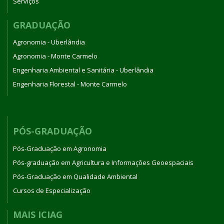
Serviços
GRADUAÇÃO
Agronomia - Uberlândia
Agronomia - Monte Carmelo
Engenharia Ambiental e Sanitária - Uberlândia
Engenharia Florestal - Monte Carmelo
PÓS-GRADUAÇÃO
Pós-Graduação em Agronomia
Pós-graduação em Agricultura e Informações Geoespaciais
Pós-Graduação em Qualidade Ambiental
Cursos de Especialização
MAIS ICIAG