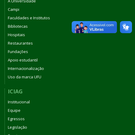
A Universidade
Campi
Faculdades e Institutos
Bibliotecas
Hospitais
Restaurantes
Fundações
Apoio estudantil
Internacionalização
Uso da marca UFU
ICIAG
Institucional
Equipe
Egressos
Legislação