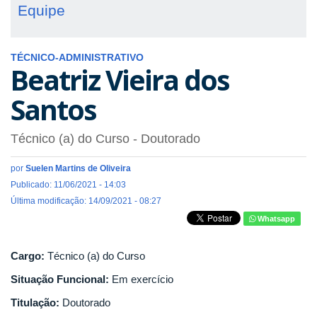
Equipe
TÉCNICO-ADMINISTRATIVO
Beatriz Vieira dos
Santos
Técnico (a) do Curso
- Doutorado
por
Suelen Martins de Oliveira
Publicado: 11/06/2021 - 14:03
Última modificação: 14/09/2021 - 08:27
Whatsapp
Cargo:
Técnico (a) do Curso
Situação Funcional:
Em exercício
Titulação:
Doutorado