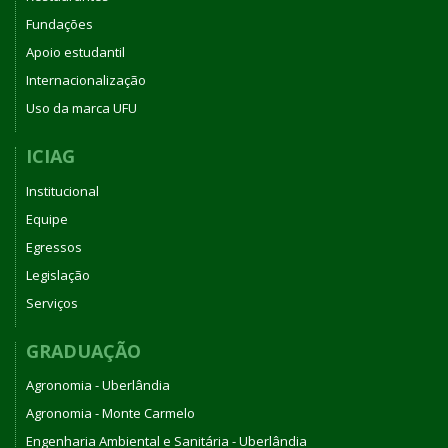
Fundações
Apoio estudantil
Internacionalização
Uso da marca UFU
ICIAG
Institucional
Equipe
Egressos
Legislação
Serviços
GRADUAÇÃO
Agronomia - Uberlândia
Agronomia - Monte Carmelo
Engenharia Ambiental e Sanitária - Uberlândia