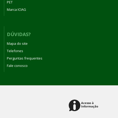
PET
Marca ICIAG
DÚVIDAS?
Mapa do site
Telefones
Perguntas frequentes
Fale conosco