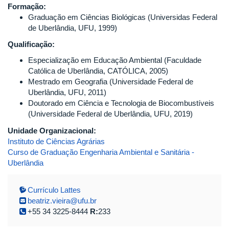
Formação:
Graduação em Ciências Biológicas (Universidas Federal
de Uberlândia, UFU, 1999)
Qualificação:
Especialização em Educação Ambiental (Faculdade
Católica de Uberlândia, CATÓLICA, 2005)
Mestrado em Geografia (Universidade Federal de
Uberlândia, UFU, 2011)
Doutorado em Ciência e Tecnologia de Biocombustíveis
(Universidade Federal de Uberlândia, UFU, 2019)
Unidade Organizacional:
Instituto de Ciências Agrárias
Curso de Graduação Engenharia Ambiental e Sanitária -
Uberlândia
Currículo Lattes
beatriz.vieira@ufu.br
+55 34 3225-8444
R:
233