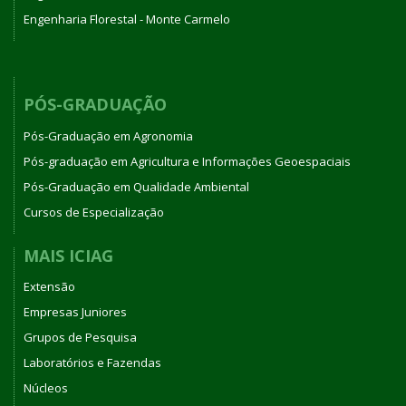
Engenharia Florestal - Monte Carmelo
PÓS-GRADUAÇÃO
Pós-Graduação em Agronomia
Pós-graduação em Agricultura e Informações Geoespaciais
Pós-Graduação em Qualidade Ambiental
Cursos de Especialização
MAIS ICIAG
Extensão
Empresas Juniores
Grupos de Pesquisa
Laboratórios e Fazendas
Núcleos