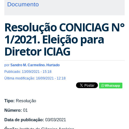
Documento
Resolução CONICIAG N°
1/2021. Eleição para
Diretor ICIAG
por
Sandro M. Carmelino. Hurtado
Publicado: 13/09/2021 - 15:18
Última modificação: 16/09/2021 - 12:18
Whatsapp
Tipo:
Resolução
Número:
01
Data de publicação:
03/03/2021