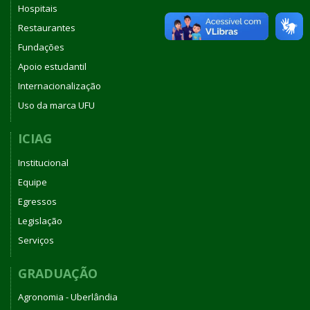
Hospitais
Restaurantes
Fundações
Apoio estudantil
Internacionalização
Uso da marca UFU
ICIAG
Institucional
Equipe
Egressos
Legislação
Serviços
GRADUAÇÃO
Agronomia - Uberlândia