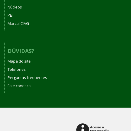
Núcleos
PET
Marca ICIAG
DÚVIDAS?
Mapa do site
Telefones
Perguntas frequentes
Fale conosco