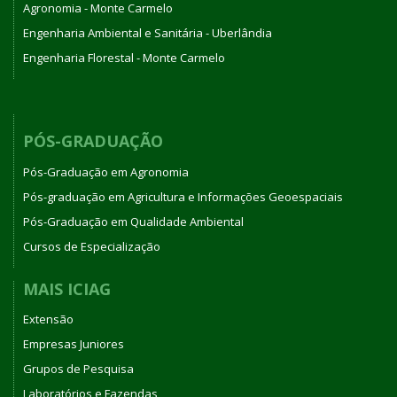
Agronomia - Monte Carmelo
Engenharia Ambiental e Sanitária - Uberlândia
Engenharia Florestal - Monte Carmelo
PÓS-GRADUAÇÃO
Pós-Graduação em Agronomia
Pós-graduação em Agricultura e Informações Geoespaciais
Pós-Graduação em Qualidade Ambiental
Cursos de Especialização
MAIS ICIAG
Extensão
Empresas Juniores
Grupos de Pesquisa
Laboratórios e Fazendas