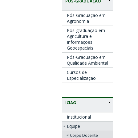
PÓS-GRADUAÇÃO
Pós-Graduação em
Agronomia
Pós-graduação em
Agricultura e
Informações
Geoespaciais
Pós-Graduação em
Qualidade Ambiental
Cursos de
Especialização
ICIAG
Institucional
Equipe
Corpo Docente