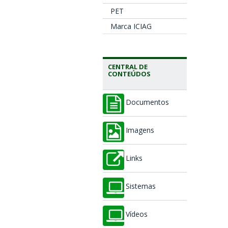
PET
Marca ICIAG
CENTRAL DE
CONTEÚDOS
Documentos
Imagens
Links
Sistemas
Vídeos