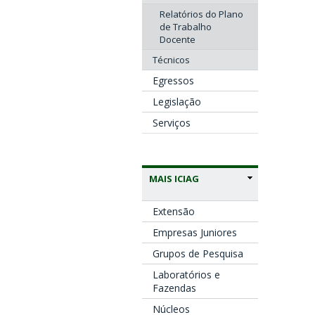
Relatórios do Plano
de Trabalho
Docente
Técnicos
Egressos
Legislação
Serviços
MAIS ICIAG
Extensão
Empresas Juniores
Grupos de Pesquisa
Laboratórios e
Fazendas
Núcleos