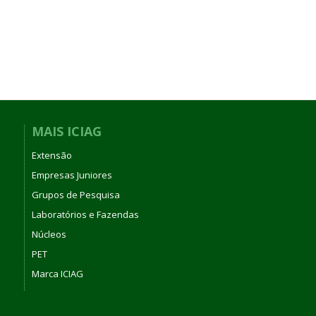
MAIS ICIAG
Extensão
Empresas Juniores
Grupos de Pesquisa
Laboratórios e Fazendas
Núcleos
PET
Marca ICIAG