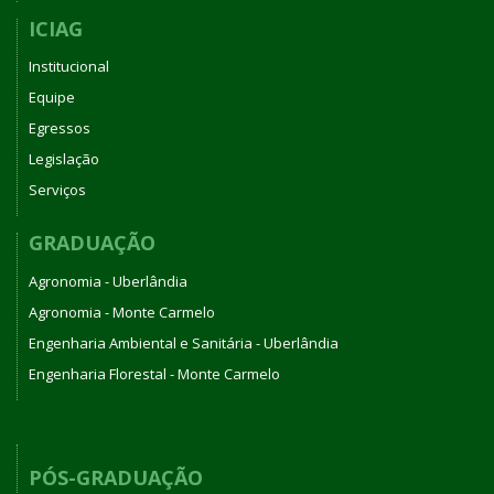
ICIAG
Institucional
Equipe
Egressos
Legislação
Serviços
GRADUAÇÃO
Agronomia - Uberlândia
Agronomia - Monte Carmelo
Engenharia Ambiental e Sanitária - Uberlândia
Engenharia Florestal - Monte Carmelo
PÓS-GRADUAÇÃO