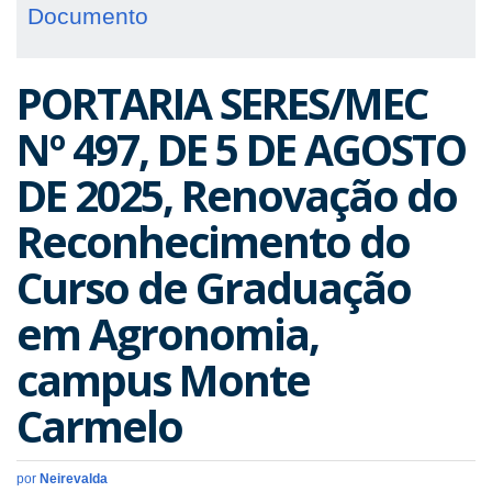
Documento
PORTARIA SERES/MEC
Nº 497, DE 5 DE AGOSTO
DE 2025, Renovação do
Reconhecimento do
Curso de Graduação
em Agronomia,
campus Monte
Carmelo
por
Neirevalda