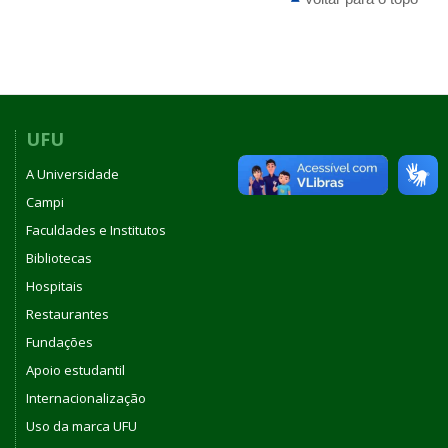
UFU
A Universidade
Campi
Faculdades e Institutos
Bibliotecas
Hospitais
Restaurantes
Fundações
Apoio estudantil
Internacionalização
Uso da marca UFU