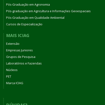
Pós-Graduação em Agronomia
Pós-graduação em Agricultura e Informações Geoespaciais
Pós-Graduação em Qualidade Ambiental
Cursos de Especialização
MAIS ICIAG
Extensão
Empresas Juniores
Grupos de Pesquisa
Laboratórios e Fazendas
Núcleos
PET
Marca ICIAG
DÚVIDAS?