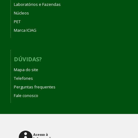
Laboratórios e Fazendas
Núcleos
PET
Marca ICIAG
DÚVIDAS?
Mapa do site
Telefones
Perguntas frequentes
Fale conosco