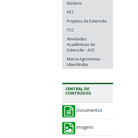
Núcleos
PET
Projetos de Extensão
TCC
Atividades
Acadêmicas de
Extensão - ACE
Marca Agronomia -
Uberlândia
CENTRAL DE
CONTEÚDOS
Documentos
Imagens