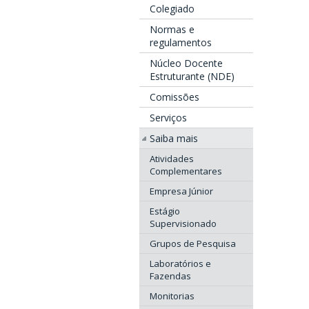
Colegiado
Normas e
regulamentos
Núcleo Docente
Estruturante (NDE)
Comissões
Serviços
Saiba mais
Atividades
Complementares
Empresa Júnior
Estágio
Supervisionado
Grupos de Pesquisa
Laboratórios e
Fazendas
Monitorias