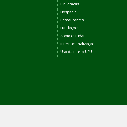
Bibliotecas
Hospitais
Restaurantes
Fundações
Apoio estudantil
Internacionalização
Uso da marca UFU