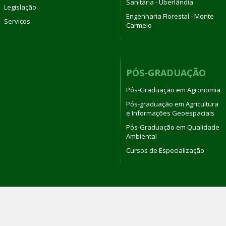
Sanitária - Uberlândia
Legislação
Engenharia Florestal - Monte
Serviços
Carmelo
PÓS-GRADUAÇÃO
Pós-Graduação em Agronomia
Pós-graduação em Agricultura
e Informações Geoespaciais
Pós-Graduação em Qualidade
Ambiental
Cursos de Especialização