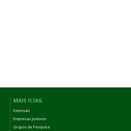
MAIS ICIAG
Extensão
Empresas Juniores
Grupos de Pesquisa