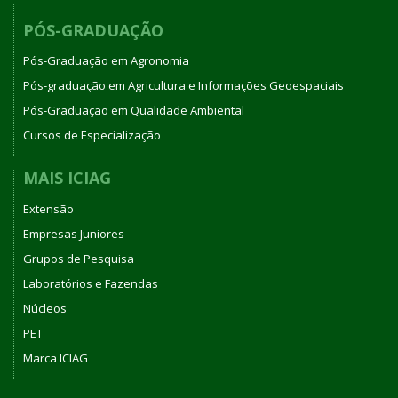
PÓS-GRADUAÇÃO
Pós-Graduação em Agronomia
Pós-graduação em Agricultura e Informações Geoespaciais
Pós-Graduação em Qualidade Ambiental
Cursos de Especialização
MAIS ICIAG
Extensão
Empresas Juniores
Grupos de Pesquisa
Laboratórios e Fazendas
Núcleos
PET
Marca ICIAG