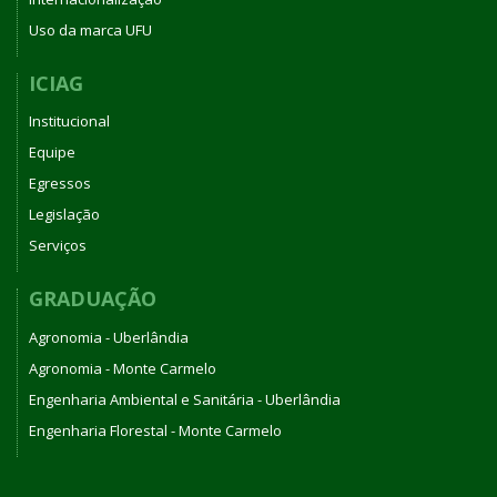
Uso da marca UFU
ICIAG
Institucional
Equipe
Egressos
Legislação
Serviços
GRADUAÇÃO
Agronomia - Uberlândia
Agronomia - Monte Carmelo
Engenharia Ambiental e Sanitária - Uberlândia
Engenharia Florestal - Monte Carmelo