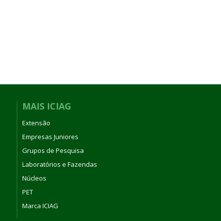
MAIS ICIAG
Extensão
Empresas Juniores
Grupos de Pesquisa
Laboratórios e Fazendas
Núcleos
PET
Marca ICIAG