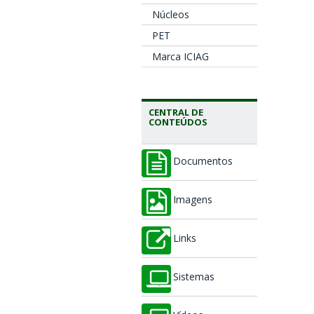
Núcleos
PET
Marca ICIAG
CENTRAL DE
CONTEÚDOS
Documentos
Imagens
Links
Sistemas