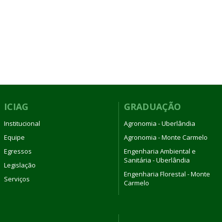
ICIAG
GRADUAÇÃO
Institucional
Agronomia - Uberlândia
Equipe
Agronomia - Monte Carmelo
Egressos
Engenharia Ambiental e
Sanitária - Uberlândia
Legislação
Engenharia Florestal - Monte
Serviços
Carmelo