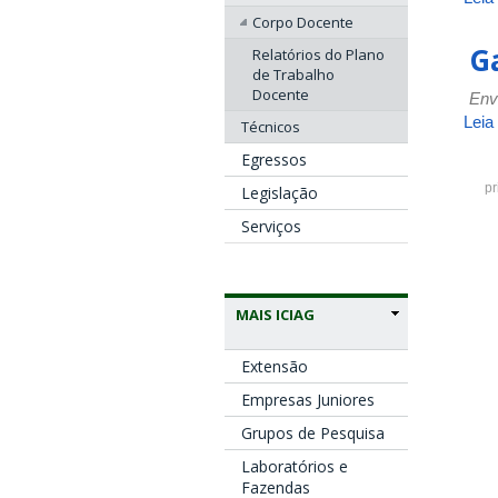
Corpo Docente
Ga
Relatórios do Plano
de Trabalho
Docente
Env
Leia
Técnicos
Egressos
pr
Legislação
Serviços
MAIS ICIAG
Extensão
Empresas Juniores
Grupos de Pesquisa
Laboratórios e
Fazendas